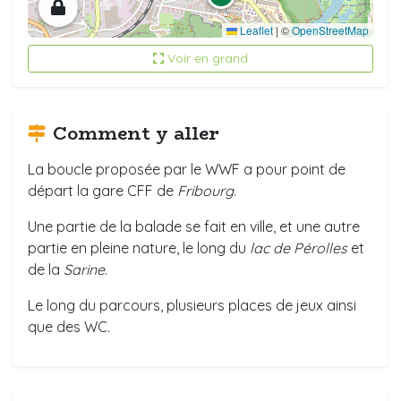
Leaflet
|
©
OpenStreetMap
Voir en grand
Comment y aller
La boucle proposée par le WWF a pour point de
départ la gare CFF de
Fribourg
.
Une partie de la balade se fait en ville, et une autre
partie en pleine nature, le long du
lac de Pérolles
et
de la
Sarine
.
Le long du parcours, plusieurs places de jeux ainsi
que des WC.