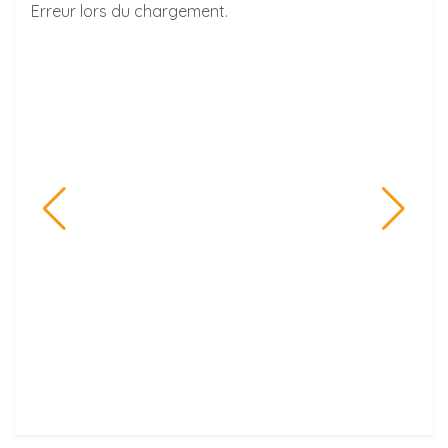
Erreur lors du chargement.