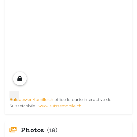
Balades-en-famille.ch
utilise la carte interactive de
SuisseMobile :
www.suissemobile.ch
Photos
(18)