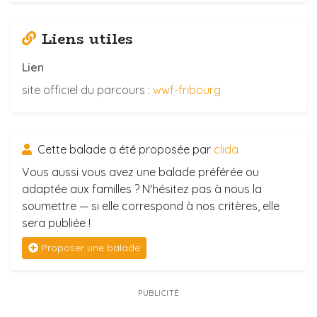
Liens utiles
Lien
site officiel du parcours :
wwf-fribourg
Cette balade a été proposée par
clida
Vous aussi vous avez une balade préférée ou
adaptée aux familles ? N'hésitez pas à nous la
soumettre — si elle correspond à nos critères, elle
sera publiée !
Proposer une balade
PUBLICITÉ