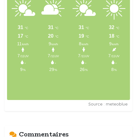
Source : meteoblue
Commentaires