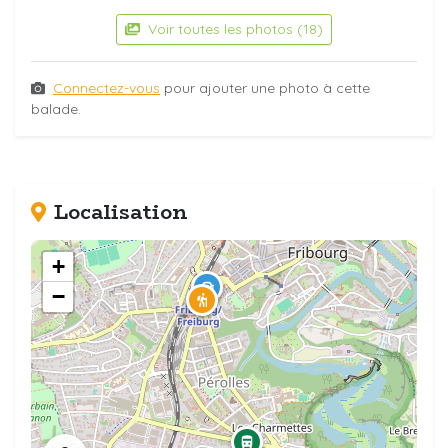
Voir toutes les photos (18)
Connectez-vous
pour ajouter une photo à cette
balade.
Localisation
+
−