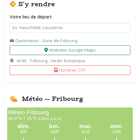
S'y rendre
Votre lieu de départ
Destination : Gare de Fribourg
Itinéraire Google Maps
Arrêt : Fribourg, Jardin botanique
Horaires CFF
Météo — Fribourg