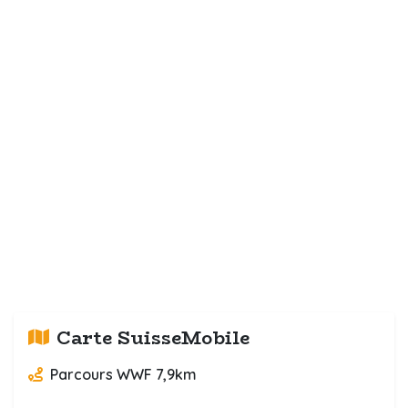
Carte SuisseMobile
Parcours WWF 7,9km