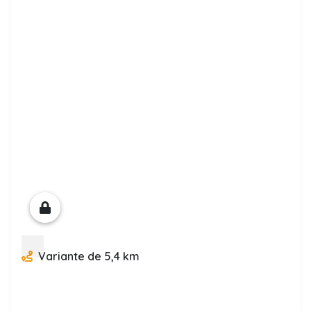
Variante de 5,4 km