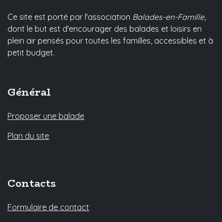
Ce site est porté par l'association
Balades-en-Famille
,
dont le but est d'encourager des balades et loisirs en
plein air pensés pour toutes les familles, accessibles et à
petit budget.
Général
Proposer une balade
Plan du site
Contacts
Formulaire de contact