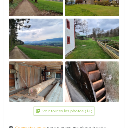
Voir toutes les photos (14)
Connectez-vous
pour ajouter une photo à cette