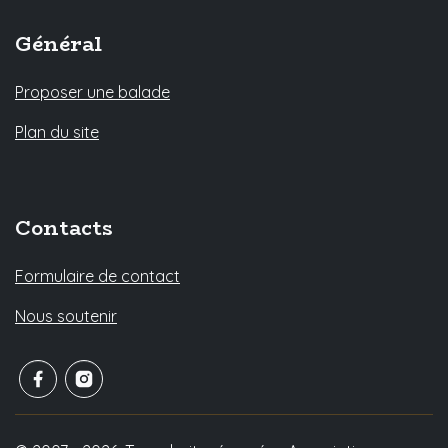
Général
Proposer une balade
Plan du site
Contacts
Formulaire de contact
Nous soutenir