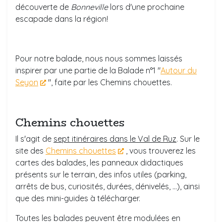
découverte de
Bonneville
lors d'une prochaine
escapade dans la région!
Pour notre balade, nous nous sommes laissés
inspirer par une partie de la Balade n°1 "
Autour du
Seyon
", faite par les Chemins chouettes.
Chemins chouettes
Il s'agit de
sept itinéraires dans le Val de Ruz
. Sur le
site des
Chemins chouettes
, vous trouverez les
cartes des balades, les panneaux didactiques
présents sur le terrain, des infos utiles (parking,
arrêts de bus, curiosités, durées, dénivelés, ...), ainsi
que des mini-guides à télécharger.
Toutes les balades peuvent être modulées en