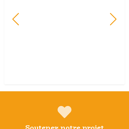
Soutenez notre projet