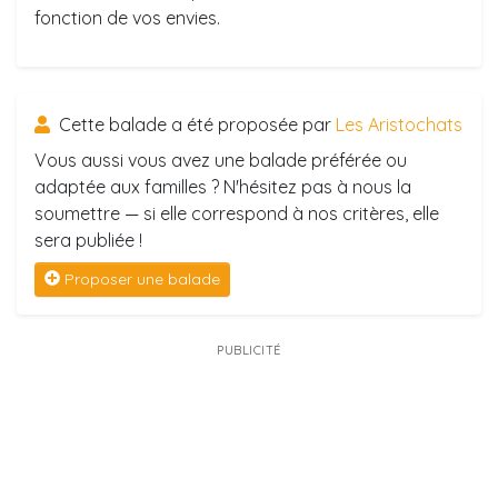
fonction de vos envies.
Cette balade a été proposée par
Les Aristochats
Vous aussi vous avez une balade préférée ou
adaptée aux familles ? N'hésitez pas à nous la
soumettre — si elle correspond à nos critères, elle
sera publiée !
Proposer une balade
PUBLICITÉ