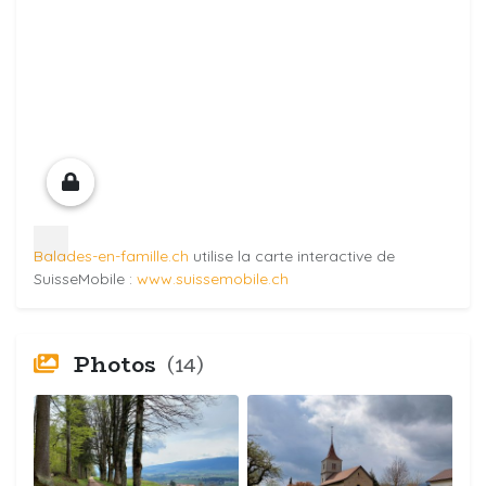
Balades-en-famille.ch
utilise la carte interactive de
SuisseMobile :
www.suissemobile.ch
Photos
(14)