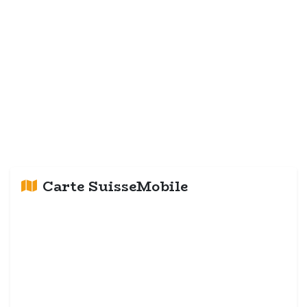
Carte SuisseMobile