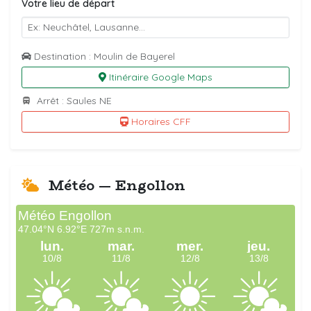
Votre lieu de départ
Destination : Moulin de Bayerel
Itinéraire Google Maps
Arrêt : Saules NE
Horaires CFF
Météo — Engollon