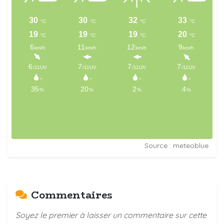
Source : meteoblue
Commentaires
Soyez le premier à laisser un commentaire sur cette