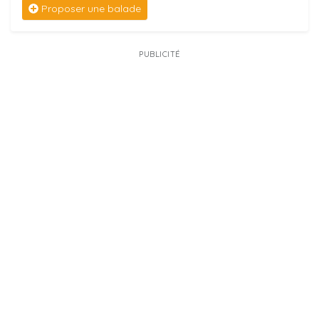
Proposer une balade
PUBLICITÉ