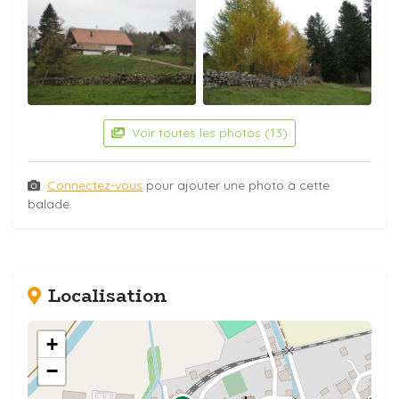
Voir toutes les photos (13)
Connectez-vous
pour ajouter une photo à cette
balade.
Localisation
+
−