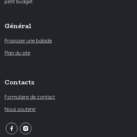
petit budget.
Général
Proposer une balade
Plan du site
Contacts
Formulaire de contact
Nous soutenir