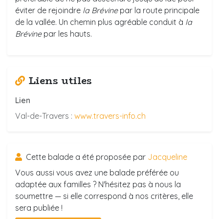
éviter de rejoindre
la Brévine
par la route principale
de la vallée. Un chemin plus agréable conduit à
la
Brévine
par les hauts.
Liens utiles
Lien
Val-de-Travers :
www.travers-info.ch
Cette balade a été proposée par
Jacqueline
Vous aussi vous avez une balade préférée ou
adaptée aux familles ? N'hésitez pas à nous la
soumettre — si elle correspond à nos critères, elle
sera publiée !