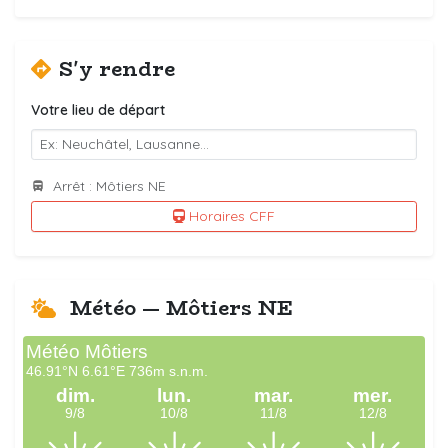
S'y rendre
Votre lieu de départ
Arrêt : Môtiers NE
Horaires CFF
Météo — Môtiers NE