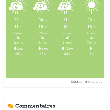
Source : meteoblue
Commentaires