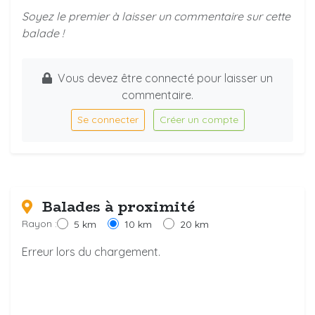
Soyez le premier à laisser un commentaire sur cette
balade !
Vous devez être connecté pour laisser un
commentaire.
Se connecter
Créer un compte
Balades à proximité
Rayon :
5 km
10 km
20 km
Erreur lors du chargement.