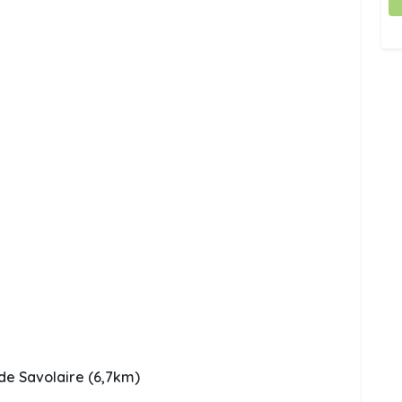
 de Savolaire (6,7km)