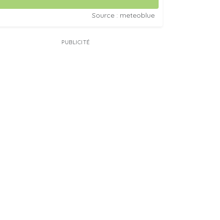
Source : meteoblue
PUBLICITÉ