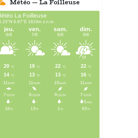
Météo — La Foilleuse