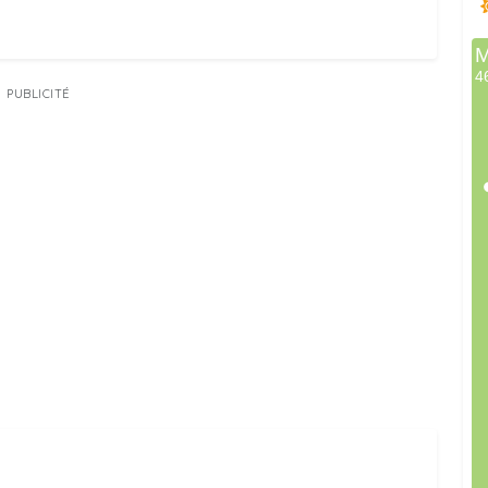
PUBLICITÉ