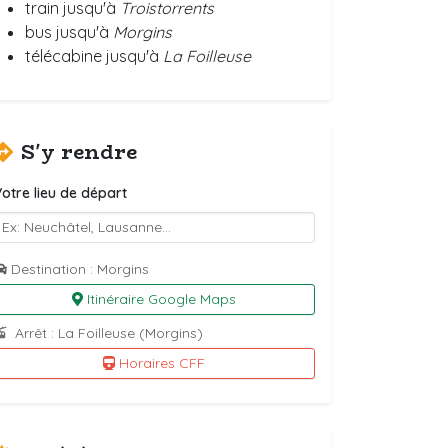
train jusqu'à
Troistorrents
bus jusqu'à
Morgins
télécabine jusqu'à
La Foilleuse
S'y rendre
otre lieu de départ
Destination : Morgins
Itinéraire Google Maps
Arrêt : La Foilleuse (Morgins)
Horaires CFF