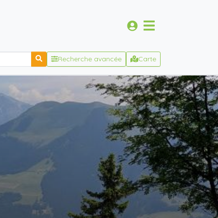
Recherche avancée
Carte