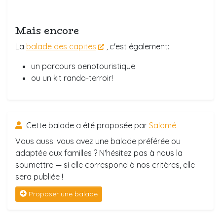
Mais encore
La
balade des capites
, c'est également:
un parcours oenotouristique
ou un kit rando-terroir!
Cette balade a été proposée par
Salomé
Vous aussi vous avez une balade préférée ou
adaptée aux familles ? N'hésitez pas à nous la
soumettre — si elle correspond à nos critères, elle
sera publiée !
Proposer une balade