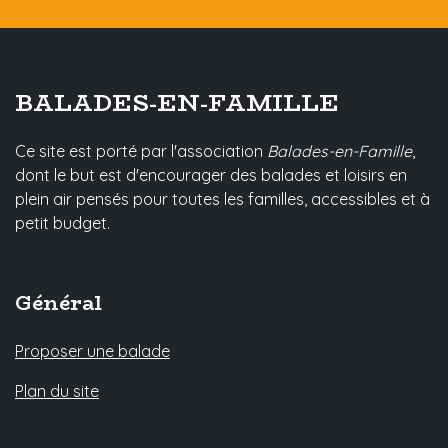
BALADES-EN-FAMILLE
Ce site est porté par l'association
Balades-en-Famille
,
dont le but est d'encourager des balades et loisirs en
plein air pensés pour toutes les familles, accessibles et à
petit budget.
Général
Proposer une balade
Plan du site