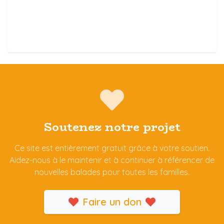
Soutenez notre projet
Ce site est entièrement gratuit grâce à votre soutien.
Aidez-nous à le maintenir et à continuer à référencer de
nouvelles balades pour toutes les familles.
Faire un don