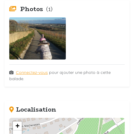
Photos
(1)
Connectez-vous
pour ajouter une photo à cette
balade.
Localisation
+