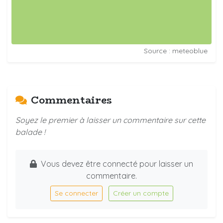
Source : meteoblue
Commentaires
Soyez le premier à laisser un commentaire sur cette
balade !
Vous devez être connecté pour laisser un
commentaire.
Se connecter
Créer un compte