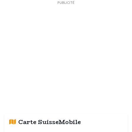
PUBLICITÉ
Carte SuisseMobile