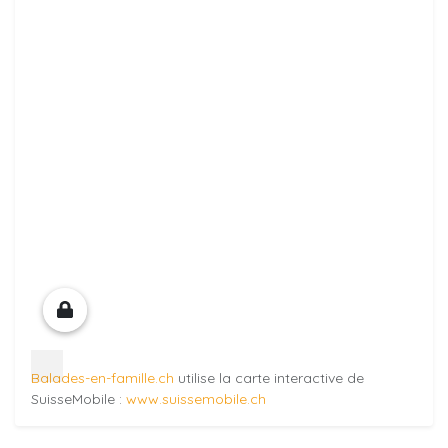
Balades-en-famille.ch
utilise la carte interactive de
SuisseMobile :
www.suissemobile.ch