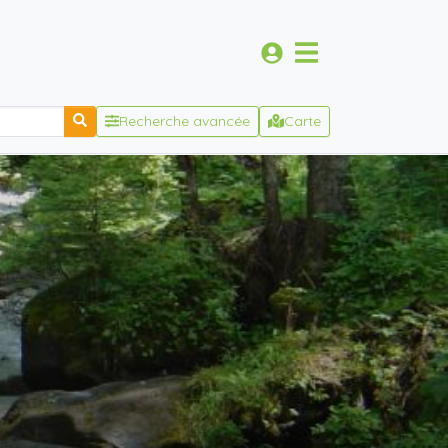
Recherche avancée
Carte