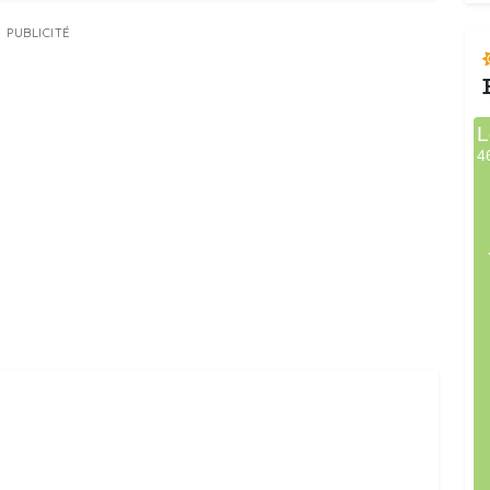
PUBLICITÉ