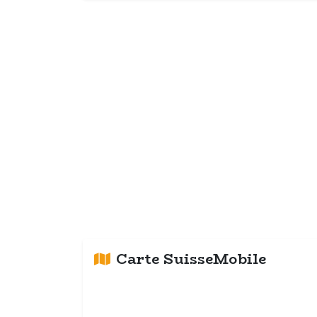
Carte SuisseMobile