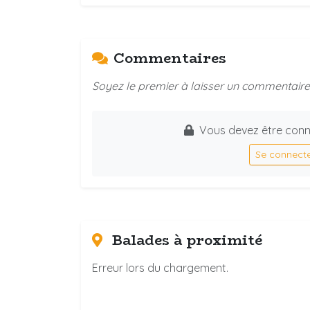
Commentaires
Soyez le premier à laisser un commentaire 
Vous devez être conn
Se connect
Balades à proximité
Erreur lors du chargement.