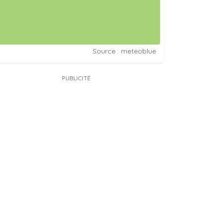
Source : meteoblue
PUBLICITÉ