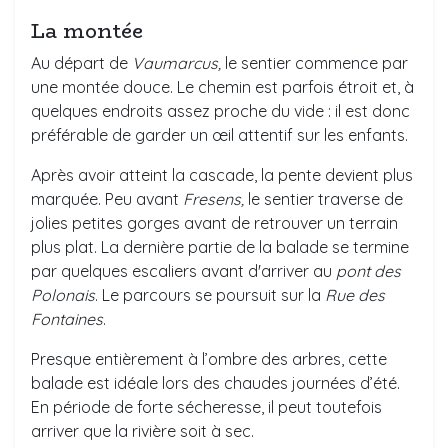
La montée
Au départ de
Vaumarcus,
le sentier commence par
une montée douce. Le chemin est parfois étroit et, à
quelques endroits assez proche du vide : il est donc
préférable de garder un œil attentif sur les enfants.
Après avoir atteint la cascade, la pente devient plus
marquée. Peu avant
Fresens,
le sentier traverse de
jolies petites gorges avant de retrouver un terrain
plus plat. La dernière partie de la balade se termine
par quelques escaliers avant d'arriver au
pont des
Polonais
. Le parcours se poursuit sur la
Rue des
Fontaines
.
Presque entièrement à l’ombre des arbres, cette
balade est idéale lors des chaudes journées d’été.
En période de forte sécheresse, il peut toutefois
arriver que la rivière soit à sec.