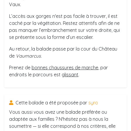
Vaux.
L’accès aux gorges n'est pas facile à trouver, il est
caché par la végétation. Restez attentifs afin de ne
pas manquer l’embranchement sur votre droite, qui
se présente sous la forme d’un escalier.
Au retour, la balade passe par la cour du Château
de
Vaumarcus
.
Prenez de
bonnes chaussures de marche
, par
endroits le parcours est
glissant
.
Cette balade a été proposée par
syro
Vous aussi vous avez une balade préférée ou
adaptée aux familles ? N'hésitez pas à nous la
soumettre — si elle correspond à nos critères, elle