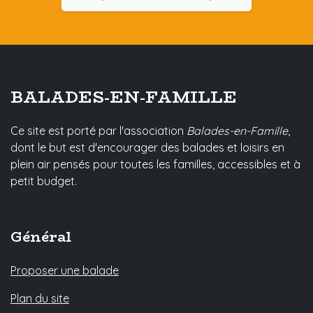
BALADES-EN-FAMILLE
Ce site est porté par l'association
Balades-en-Famille
,
dont le but est d'encourager des balades et loisirs en
plein air pensés pour toutes les familles, accessibles et à
petit budget.
Général
Proposer une balade
Plan du site