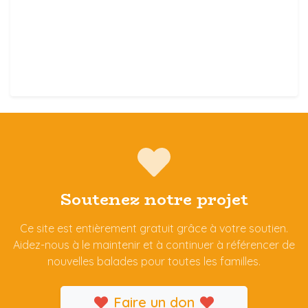
Soutenez notre projet
Ce site est entièrement gratuit grâce à votre soutien.
Aidez-nous à le maintenir et à continuer à référencer de
nouvelles balades pour toutes les familles.
Faire un don