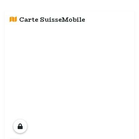
Carte SuisseMobile