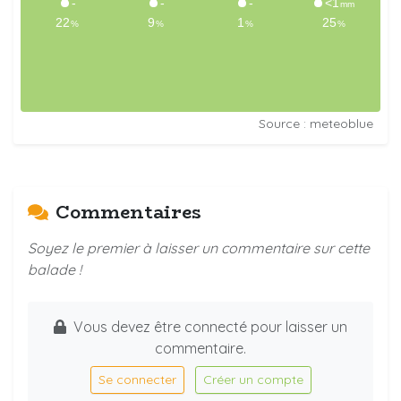
Source : meteoblue
Commentaires
Soyez le premier à laisser un commentaire sur cette
balade !
Vous devez être connecté pour laisser un
commentaire.
Se connecter
Créer un compte