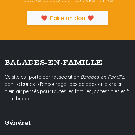
nouvelles balades pour toutes les familles.
Faire un don
BALADES-EN-FAMILLE
Ce site est porté par l'association
Balades-en-Famille
,
dont le but est d'encourager des balades et loisirs en
plein air pensés pour toutes les familles, accessibles et à
petit budget.
Général