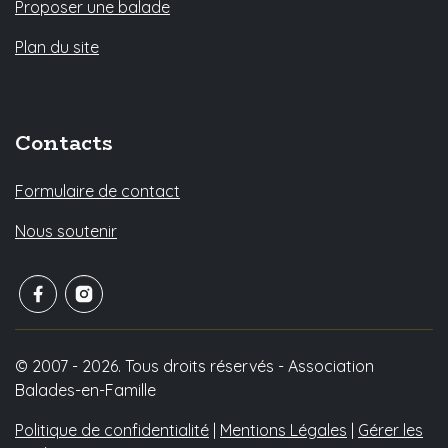
Proposer une balade
Plan du site
Contacts
Formulaire de contact
Nous soutenir
© 2007 - 2026. Tous droits réservés - Association
Balades-en-Famille
Politique de confidentialité
|
Mentions Légales
|
Gérer les