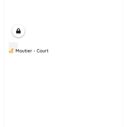
Moutier - Court