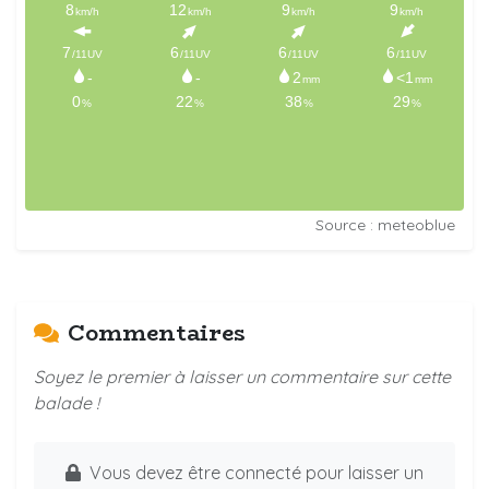
Source : meteoblue
Commentaires
Soyez le premier à laisser un commentaire sur cette
balade !
Vous devez être connecté pour laisser un