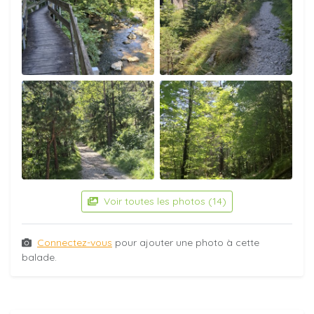
Voir toutes les photos (14)
Connectez-vous
pour ajouter une photo à cette
balade.