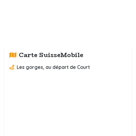
Carte SuisseMobile
Les gorges, au départ de Court