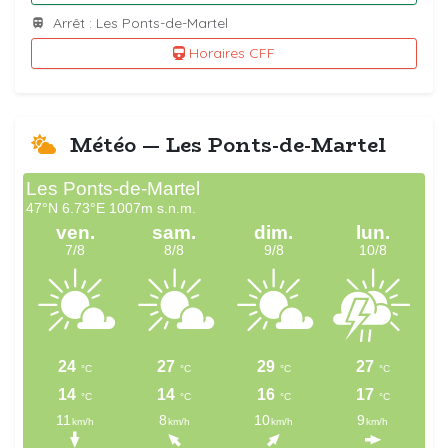
Arrêt : Les Ponts-de-Martel
Horaires CFF
Météo — Les Ponts-de-Martel