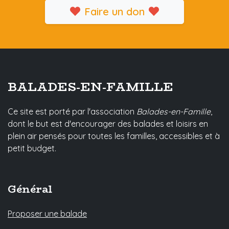
Faire un don
BALADES-EN-FAMILLE
Ce site est porté par l'association
Balades-en-Famille
,
dont le but est d'encourager des balades et loisirs en
plein air pensés pour toutes les familles, accessibles et à
petit budget.
Général
Proposer une balade