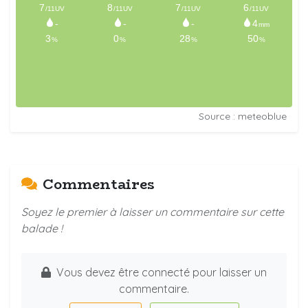
Source : meteoblue
Commentaires
Soyez le premier à laisser un commentaire sur cette
balade !
Vous devez être connecté pour laisser un
commentaire.