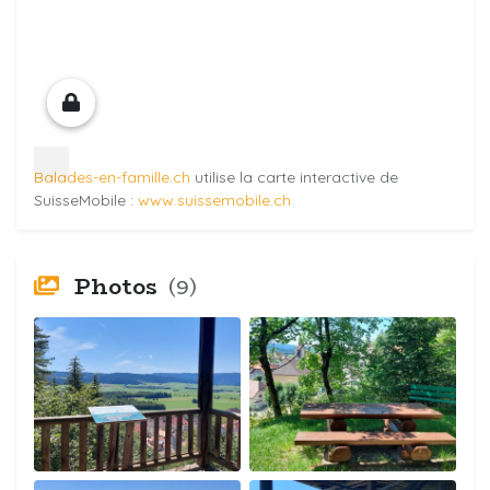
Balades-en-famille.ch
utilise la carte interactive de
SuisseMobile :
www.suissemobile.ch
Photos
(9)