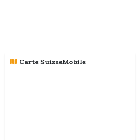
Carte SuisseMobile