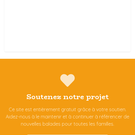
Soutenez notre projet
Ce site est entièrement gratuit grâce à votre soutien.
Aidez-nous à le maintenir et à continuer à référencer de
nouvelles balades pour toutes les familles.