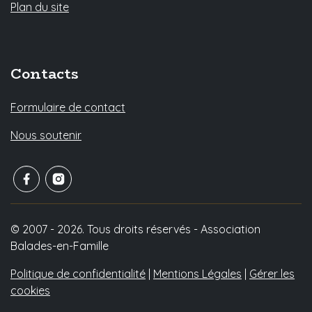
Plan du site
Contacts
Formulaire de contact
Nous soutenir
© 2007 - 2026. Tous droits réservés - Association
Balades-en-Famille
Politique de confidentialité
|
Mentions Légales
|
Gérer les
cookies