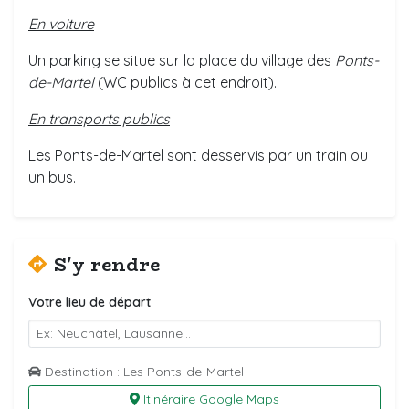
En voiture
Un parking se situe sur la place du village des
Ponts-
de-Martel
(WC publics à cet endroit).
En transports publics
Les Ponts-de-Martel sont desservis par un train ou
un bus.
S'y rendre
Votre lieu de départ
Destination : Les Ponts-de-Martel
Itinéraire Google Maps