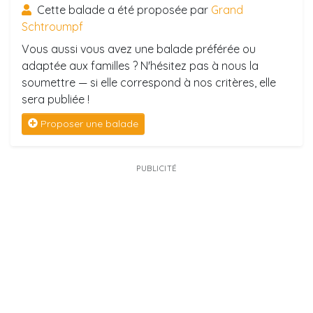
Cette balade a été proposée par
Grand
Schtroumpf
Vous aussi vous avez une balade préférée ou
adaptée aux familles ? N'hésitez pas à nous la
soumettre — si elle correspond à nos critères, elle
sera publiée !
Proposer une balade
PUBLICITÉ