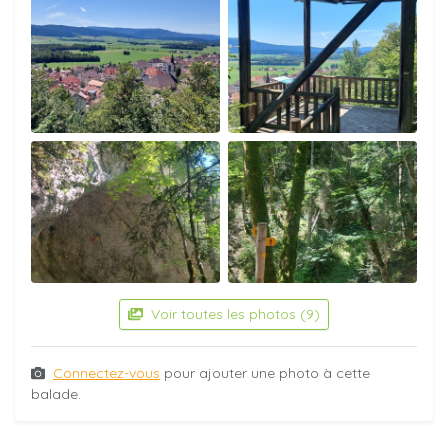
Voir toutes les photos (9)
Connectez-vous
pour ajouter une photo à cette
balade.