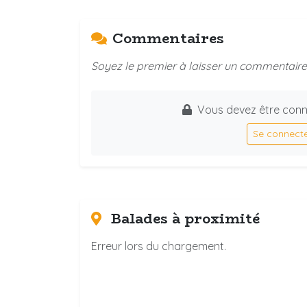
Commentaires
Soyez le premier à laisser un commentaire 
Vous devez être conn
Se connect
Balades à proximité
Erreur lors du chargement.