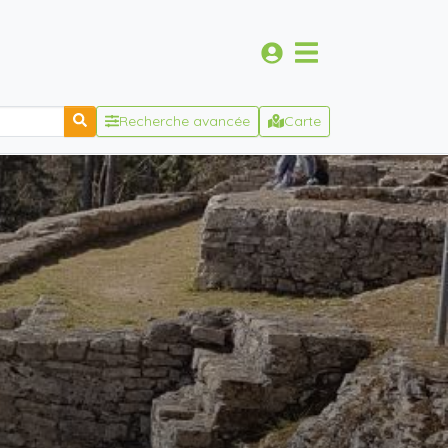
Recherche avancée
Carte