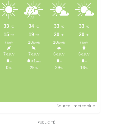
Source : meteoblue
PUBLICITÉ