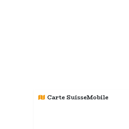
Carte SuisseMobile