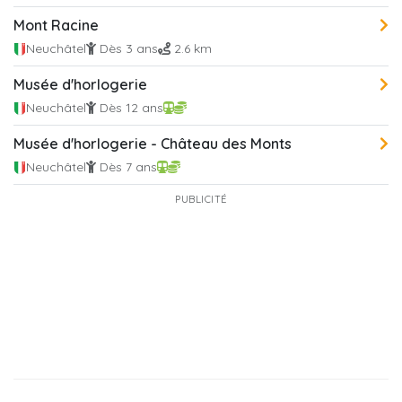
Mont Racine
Neuchâtel
Dès 3 ans
2.6 km
Musée d'horlogerie
Neuchâtel
Dès 12 ans
Musée d'horlogerie - Château des Monts
Neuchâtel
Dès 7 ans
PUBLICITÉ