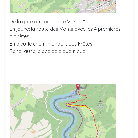
De la gare du Locle à "Le Vorpet"
En jaune: la route des Monts avec les 4 premières
planètes.
En bleu: le chemin landart des Frêtes.
Rond jaune: place de pique-nique.