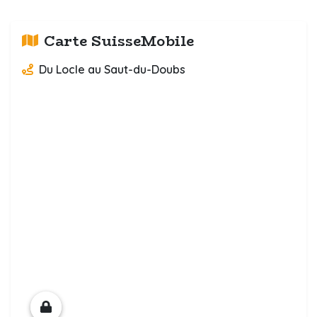
Carte SuisseMobile
Du Locle au Saut-du-Doubs