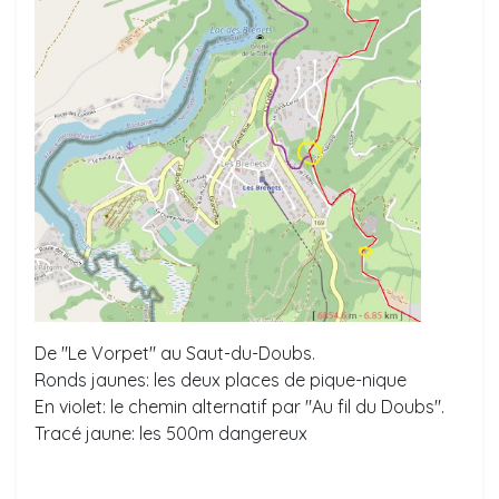
De "Le Vorpet" au Saut-du-Doubs.
Ronds jaunes: les deux places de pique-nique
En violet: le chemin alternatif par "Au fil du Doubs".
Tracé jaune: les 500m dangereux