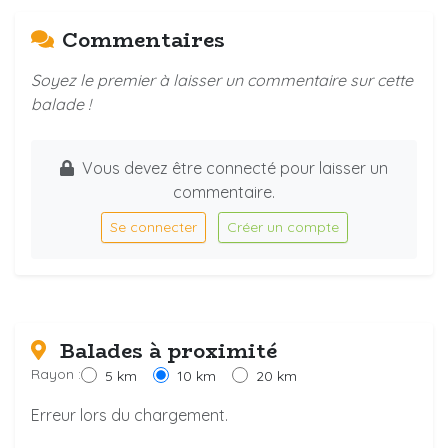
Commentaires
Soyez le premier à laisser un commentaire sur cette
balade !
Vous devez être connecté pour laisser un
commentaire.
Se connecter
Créer un compte
Balades à proximité
Rayon :
5 km
10 km
20 km
Erreur lors du chargement.