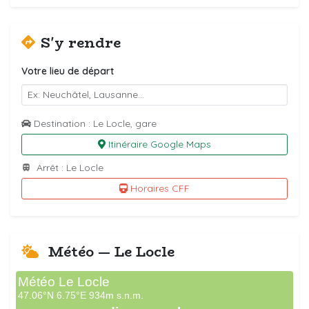
S'y rendre
Votre lieu de départ
Destination : Le Locle, gare
Itinéraire Google Maps
Arrêt : Le Locle
Horaires CFF
Météo — Le Locle