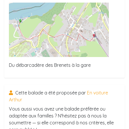
Du débarcadère des Brenets à la gare
Cette balade a été proposée par
En voiture
Arthur
Vous aussi vous avez une balade préférée ou
adaptée aux familles ? N'hésitez pas à nous la
soumettre — si elle correspond à nos critères, elle