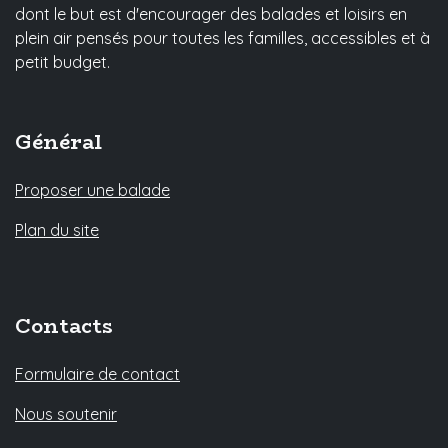
dont le but est d'encourager des balades et loisirs en
plein air pensés pour toutes les familles, accessibles et à
petit budget.
Général
Proposer une balade
Plan du site
Contacts
Formulaire de contact
Nous soutenir