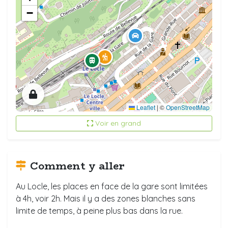
−
Leaflet
|
©
OpenStreetMap
Voir en grand
Comment y aller
Au Locle, les places en face de la gare sont limitées
à 4h, voir 2h. Mais il y a des zones blanches sans
limite de temps, à peine plus bas dans la rue.