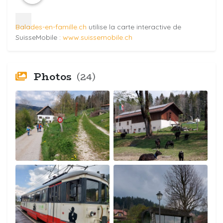
Balades-en-famille.ch
utilise la carte interactive de
SuisseMobile :
www.suissemobile.ch
Photos
(24)