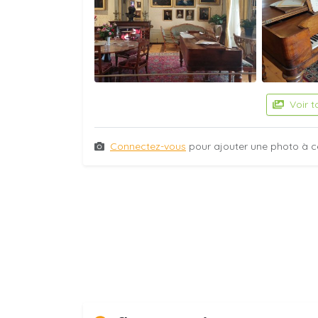
Voir t
Connectez-vous
pour ajouter une photo à c