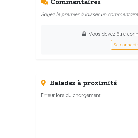
Commentaires
Soyez le premier à laisser un commentaire 
Vous devez être conn
Se connect
Balades à proximité
Erreur lors du chargement.