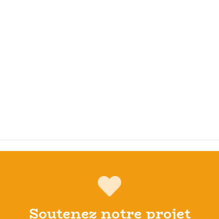
Soutenez notre projet