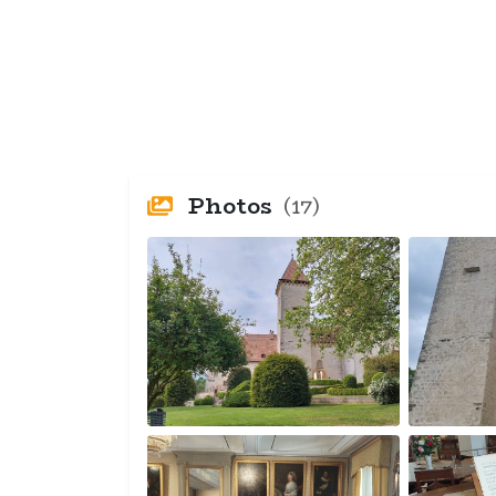
Photos
(17)