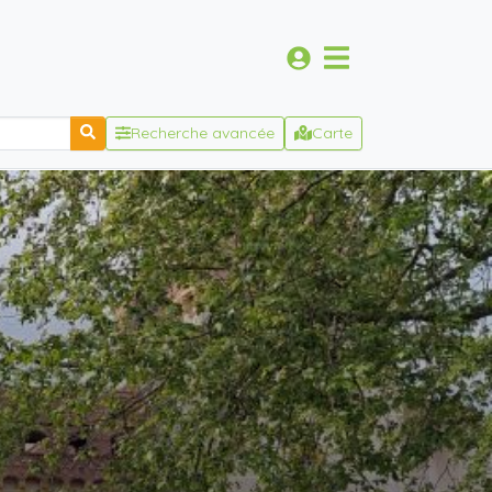
Recherche avancée
Carte