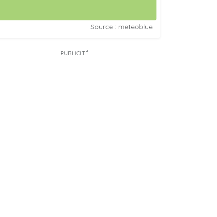
Source : meteoblue
PUBLICITÉ