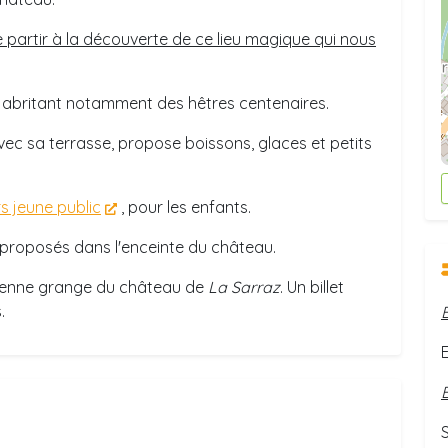
 partir à la découverte de ce lieu magique qui nous
abritant notamment des hêtres centenaires.
avec sa terrasse, propose boissons, glaces et petits
rs jeune public
, pour les enfants.
proposés dans l'enceinte du château.
cienne grange du château de
La Sarraz
. Un billet
.