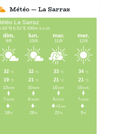
Météo — La Sarraz