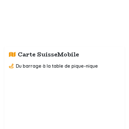
Carte SuisseMobile
Du barrage à la table de pique-nique