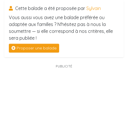
Cette balade a été proposée par
Sylvain
Vous aussi vous avez une balade préférée ou
adaptée aux familles ? N'hésitez pas à nous la
soumettre — si elle correspond à nos critères, elle
sera publiée !
Proposer une balade
PUBLICITÉ