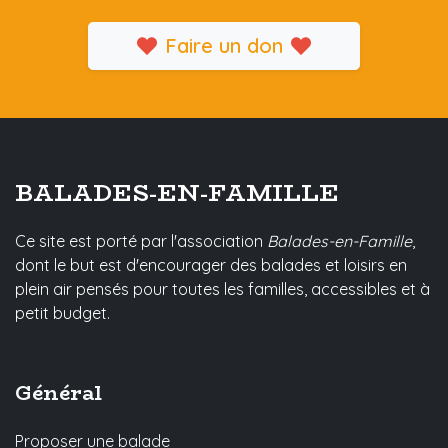
Faire un don
BALADES-EN-FAMILLE
Ce site est porté par l'association
Balades-en-Famille
,
dont le but est d'encourager des balades et loisirs en
plein air pensés pour toutes les familles, accessibles et à
petit budget.
Général
Proposer une balade