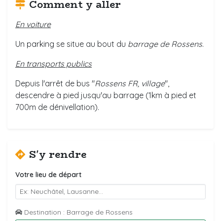
Comment y aller
En voiture
Un parking se situe au bout du
barrage de Rossens
.
En transports publics
Depuis l'arrêt de bus "
Rossens FR, village
",
descendre à pied jusqu'au barrage (1km à pied et
700m de dénivellation).
S'y rendre
Votre lieu de départ
Destination : Barrage de Rossens