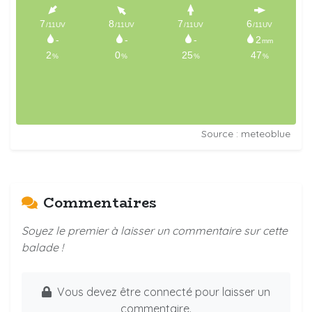
Source : meteoblue
Commentaires
Soyez le premier à laisser un commentaire sur cette
balade !
Vous devez être connecté pour laisser un
commentaire.