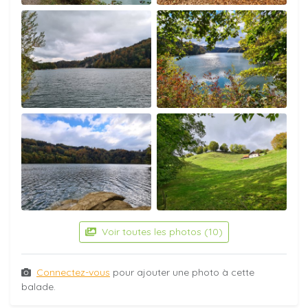
Voir toutes les photos (10)
Connectez-vous
pour ajouter une photo à cette
balade.