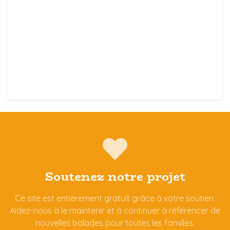
Soutenez notre projet
Ce site est entièrement gratuit grâce à votre soutien.
Aidez-nous à le maintenir et à continuer à référencer de
nouvelles balades pour toutes les familles.