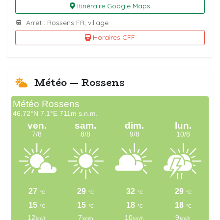
Itinéraire Google Maps
Arrêt : Rossens FR, village
Horaires CFF
Météo — Rossens