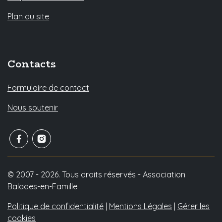
Plan du site
Contacts
Formulaire de contact
Nous soutenir
© 2007 - 2026. Tous droits réservés - Association
Balades-en-Famille
Politique de confidentialité
|
Mentions Légales
|
Gérer les
cookies