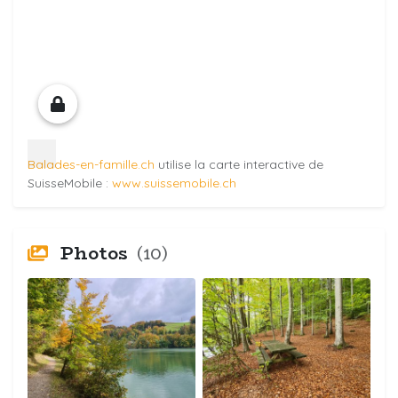
Balades-en-famille.ch
utilise la carte interactive de
SuisseMobile :
www.suissemobile.ch
Photos
(10)