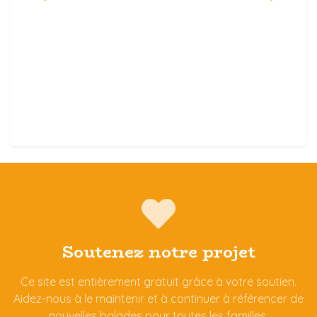
Soutenez notre projet
Ce site est entièrement gratuit grâce à votre soutien.
Aidez-nous à le maintenir et à continuer à référencer de
nouvelles balades pour toutes les familles.