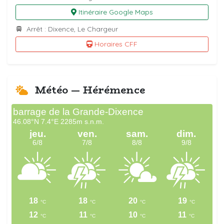
Itinéraire Google Maps
Arrêt : Dixence, Le Chargeur
Horaires CFF
Météo — Hérémence