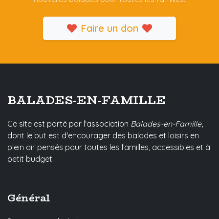
Faire un don
BALADES-EN-FAMILLE
Ce site est porté par l'association
Balades-en-Famille
,
dont le but est d'encourager des balades et loisirs en
plein air pensés pour toutes les familles, accessibles et à
petit budget.
Général