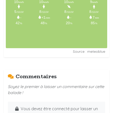
Source : meteoblue
Commentaires
Soyez le premier à laisser un commentaire sur cette
balade !
Vous devez être connecté pour laisser un