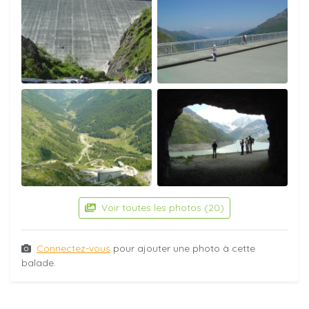
Voir toutes les photos (20)
Connectez-vous
pour ajouter une photo à cette
balade.