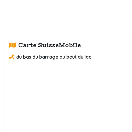
Carte SuisseMobile
du bas du barrage au bout du lac