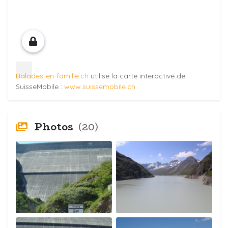
Balades-en-famille.ch
utilise la carte interactive de
SuisseMobile :
www.suissemobile.ch
Photos
(20)