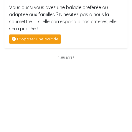
Vous aussi vous avez une balade préférée ou
adaptée aux familles ? N'hésitez pas à nous la
soumettre — si elle correspond à nos critères, elle
sera publiée !
Proposer une balade
PUBLICITÉ