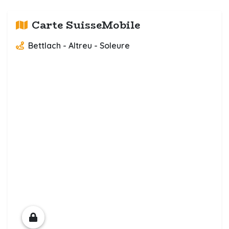
Carte SuisseMobile
Bettlach - Altreu - Soleure