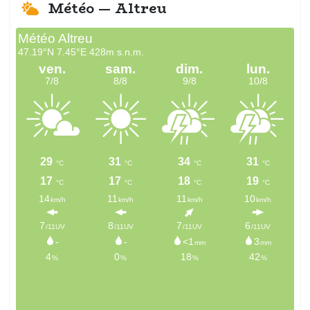
Météo — Altreu