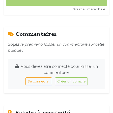
Source : meteoblue
Commentaires
Soyez le premier à laisser un commentaire sur cette
balade !
Vous devez être connecté pour laisser un
commentaire.
Se connecter
Créer un compte
Balades à proximité