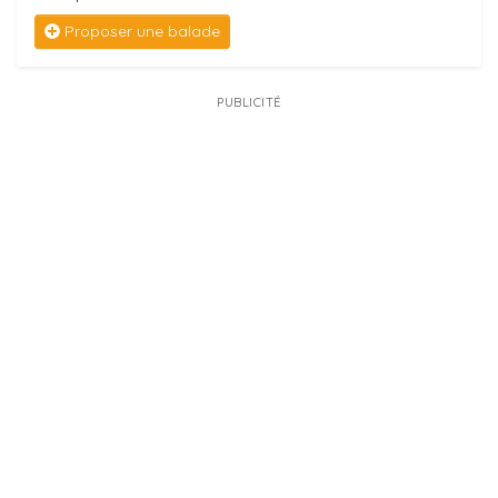
Proposer une balade
PUBLICITÉ