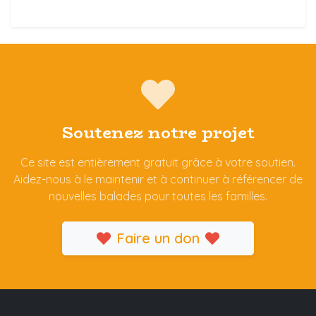
Soutenez notre projet
Ce site est entièrement gratuit grâce à votre soutien.
Aidez-nous à le maintenir et à continuer à référencer de
nouvelles balades pour toutes les familles.
Faire un don