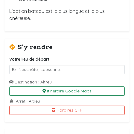
L'option bateau est la plus longue et la plus
onéreuse.
S'y rendre
Votre lieu de départ
Destination : Altreu
Itinéraire Google Maps
Arrêt : Altreu
Horaires CFF