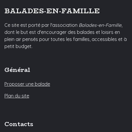
BALADES-EN-FAMILLE
Ce site est porté par l'association
Balades-en-Famille
,
dont le but est d'encourager des balades et loisirs en
plein air pensés pour toutes les familles, accessibles et à
petit budget.
Général
Proposer une balade
Plan du site
Contacts