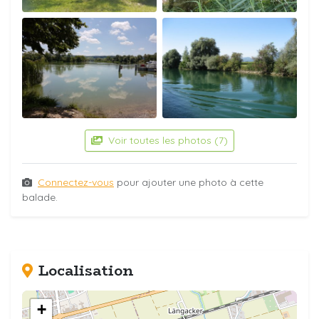
Voir toutes les photos (7)
Connectez-vous
pour ajouter une photo à cette
balade.
Localisation
+