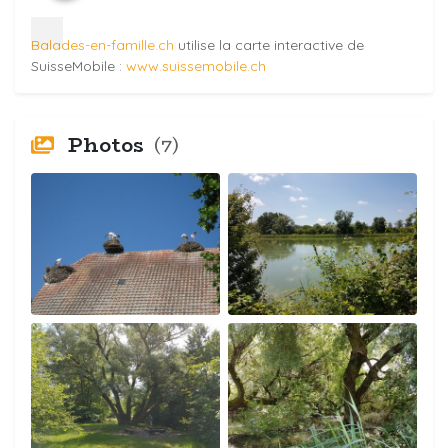
Balades-en-famille.ch
utilise la carte interactive de
SuisseMobile :
www.suissemobile.ch
Photos
(7)