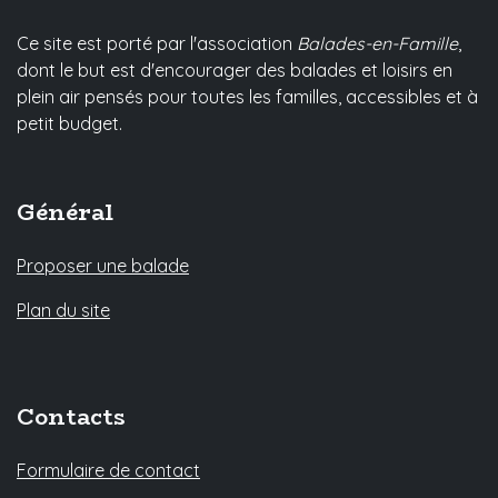
Ce site est porté par l'association
Balades-en-Famille
,
dont le but est d'encourager des balades et loisirs en
plein air pensés pour toutes les familles, accessibles et à
petit budget.
Général
Proposer une balade
Plan du site
Contacts
Formulaire de contact