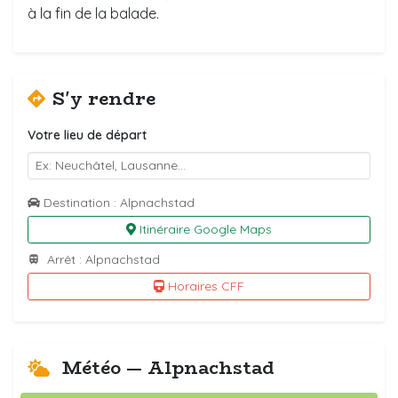
à la fin de la balade.
S'y rendre
Votre lieu de départ
Destination : Alpnachstad
Itinéraire Google Maps
Arrêt : Alpnachstad
Horaires CFF
Météo — Alpnachstad