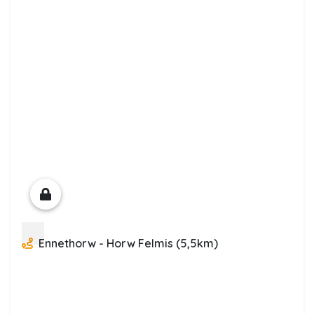
Ennethorw - Horw Felmis (5,5km)