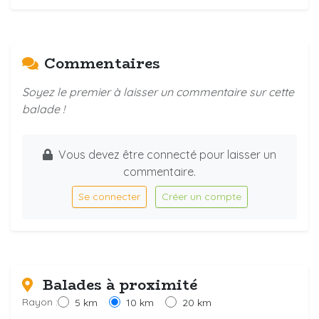
Commentaires
Soyez le premier à laisser un commentaire sur cette
balade !
Vous devez être connecté pour laisser un
commentaire.
Se connecter
Créer un compte
Balades à proximité
Rayon :
5 km
10 km
20 km