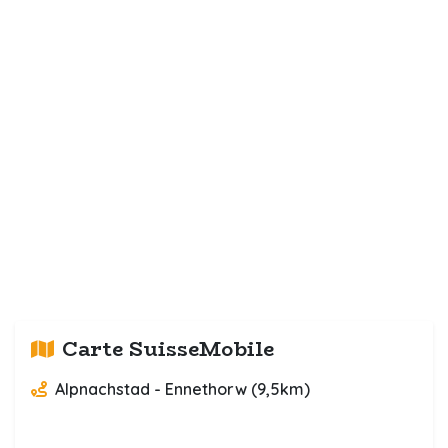
Carte SuisseMobile
Alpnachstad - Ennethorw (9,5km)