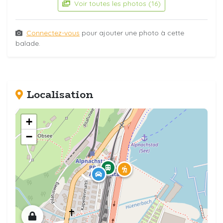
Voir toutes les photos (16)
Connectez-vous
pour ajouter une photo à cette
balade.
Localisation
+
−