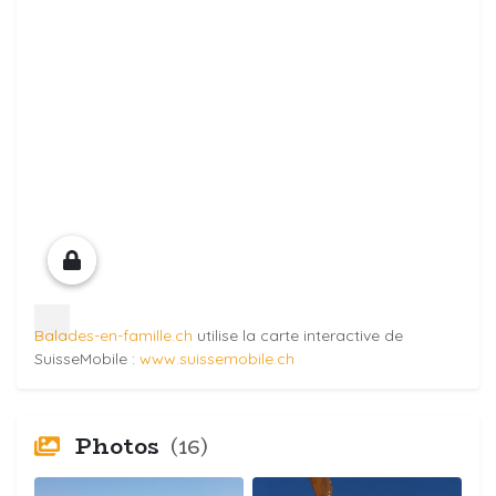
Balades-en-famille.ch
utilise la carte interactive de
SuisseMobile :
www.suissemobile.ch
Photos
(16)