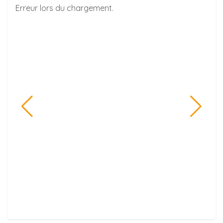
Erreur lors du chargement.