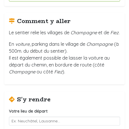
Comment y aller
Le sentier relie les villages de
Champagne
et de
Fiez
.
En
voiture
, parking dans le village de
Champagne
(à
500m. du début du sentier).
Il est également possible de laisser la voiture au
départ du chemin, en bordure de route (côté
Champagne
ou côté
Fiez
).
S'y rendre
Votre lieu de départ