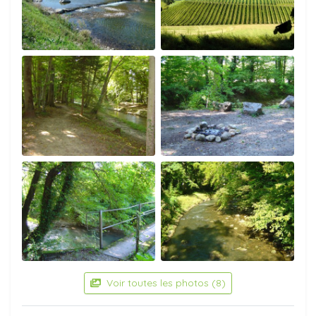
Voir toutes les photos (8)