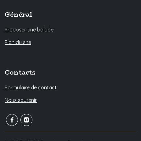
Général
Proposer une balade
Plan du site
Contacts
Formulaire de contact
Nous soutenir