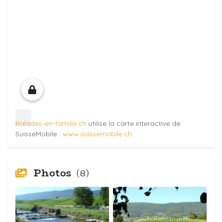
Balades-en-famille.ch
utilise la carte interactive de
SuisseMobile :
www.suissemobile.ch
Photos
(8)