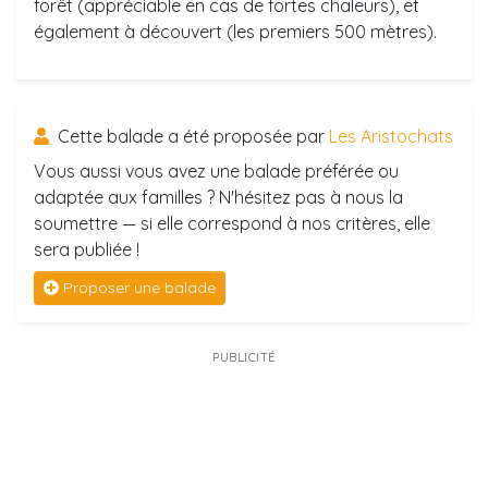
forêt (appréciable en cas de fortes chaleurs), et
également à découvert (les premiers 500 mètres).
Cette balade a été proposée par
Les Aristochats
Vous aussi vous avez une balade préférée ou
adaptée aux familles ? N'hésitez pas à nous la
soumettre — si elle correspond à nos critères, elle
sera publiée !
Proposer une balade
PUBLICITÉ