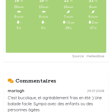
Source : meteoblue
Commentaires
morlogh
29.07.2008
C'est bucolique, et agréablement frais en été :) Une
balade facile. Sympa avec des enfants ou des
personnes âgées