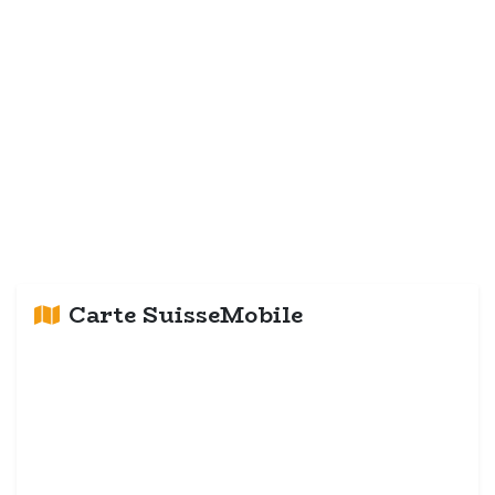
Carte SuisseMobile