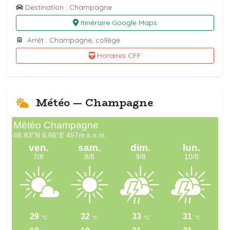
Destination : Champagne
Itinéraire Google Maps
Arrêt : Champagne, collège
Horaires CFF
Météo — Champagne