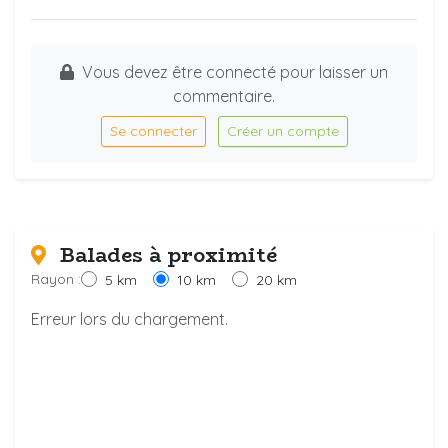
Vous devez être connecté pour laisser un
commentaire.
Se connecter
Créer un compte
Balades à proximité
Rayon :
5 km
10 km
20 km
Erreur lors du chargement.