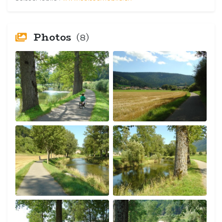
Photos
(8)