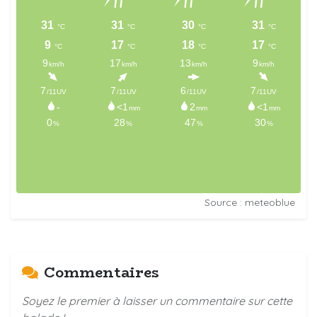
Source : meteoblue
Commentaires
Soyez le premier à laisser un commentaire sur cette