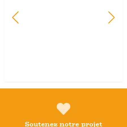
Soutenez notre projet