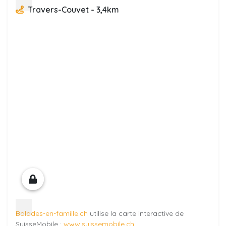
Travers-Couvet - 3,4km
Balades-en-famille.ch
utilise la carte interactive de
SuisseMobile :
www.suissemobile.ch