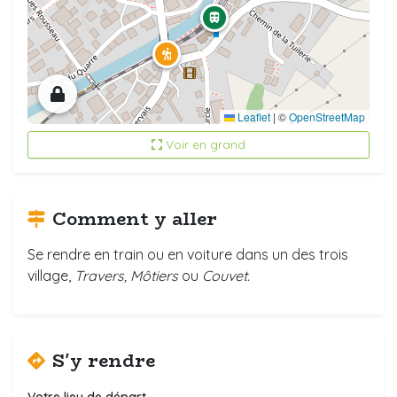
Leaflet
|
©
OpenStreetMap
Voir en grand
Comment y aller
Se rendre en train ou en voiture dans un des trois
village,
Travers, Môtiers
ou
Couvet.
S'y rendre