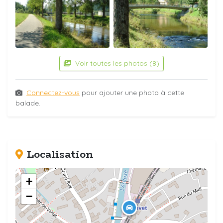
Voir toutes les photos (8)
Connectez-vous
pour ajouter une photo à cette
balade.
Localisation
+
−