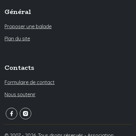
Général
Proposer une balade
Plan du site
Contacts
Formulaire de contact
Nous soutenir
© 2007 - 2026. Tous droits réservés - Association