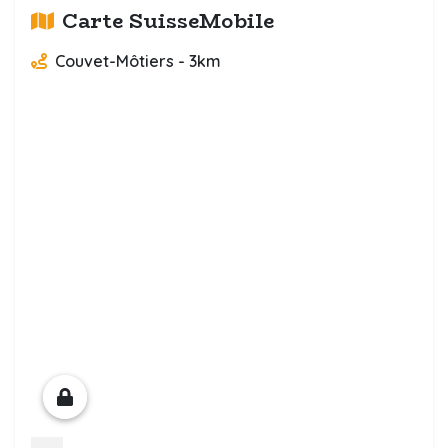
Carte SuisseMobile
Couvet-Môtiers - 3km