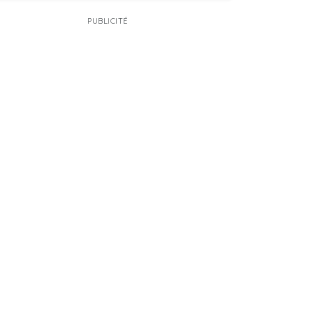
PUBLICITÉ