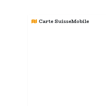
Carte SuisseMobile