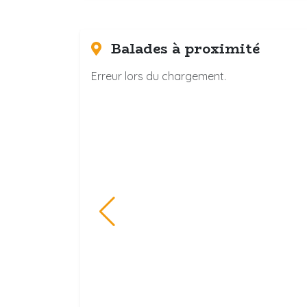
Balades à proximité
Erreur lors du chargement.