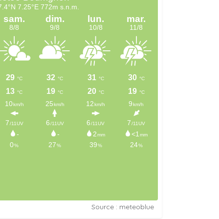
Source : meteoblue