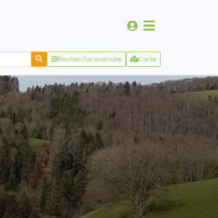
Recherche avancée
Carte