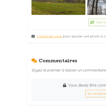
Voir t
Connectez-vous
pour ajouter une photo à c
Commentaires
Soyez le premier à laisser un commentaire 
Vous devez être conn
Se connect