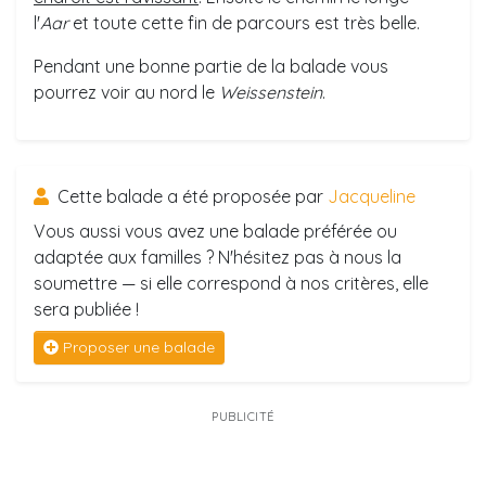
l'
Aar
et toute cette fin de parcours est très belle.
Pendant une bonne partie de la balade vous
pourrez voir au nord le
Weissenstein
.
Cette balade a été proposée par
Jacqueline
Vous aussi vous avez une balade préférée ou
adaptée aux familles ? N'hésitez pas à nous la
soumettre — si elle correspond à nos critères, elle
sera publiée !
Proposer une balade
PUBLICITÉ