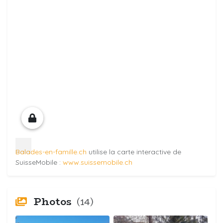
Balades-en-famille.ch
utilise la carte interactive de
SuisseMobile :
www.suissemobile.ch
Photos
(14)