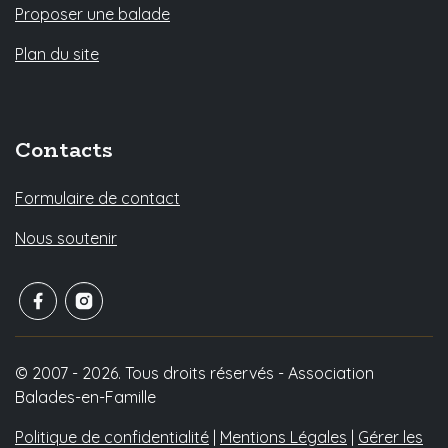
Proposer une balade
Plan du site
Contacts
Formulaire de contact
Nous soutenir
© 2007 - 2026. Tous droits réservés - Association
Balades-en-Famille
Politique de confidentialité
|
Mentions Légales
|
Gérer les