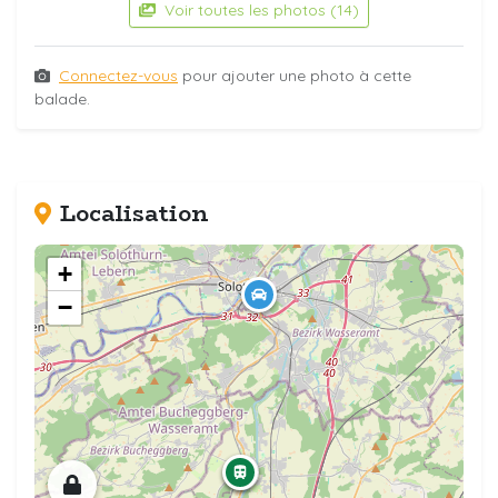
Voir toutes les photos (14)
Connectez-vous
pour ajouter une photo à cette
balade.
Localisation
+
−