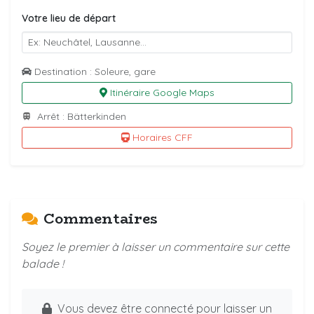
Votre lieu de départ
Destination : Soleure, gare
Itinéraire Google Maps
Arrêt : Bätterkinden
Horaires CFF
Commentaires
Soyez le premier à laisser un commentaire sur cette
balade !
Vous devez être connecté pour laisser un