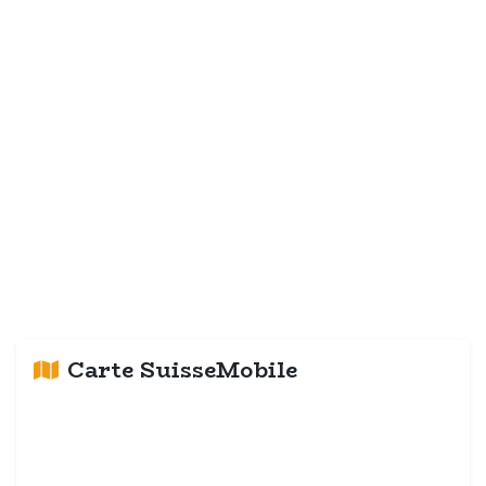
Carte SuisseMobile