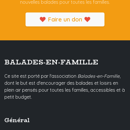
nouvelles balades pour toutes les familles.
Faire un don
BALADES-EN-FAMILLE
Ce site est porté par l'association
Balades-en-Famille
,
dont le but est d'encourager des balades et loisirs en
plein air pensés pour toutes les familles, accessibles et à
petit budget.
Général