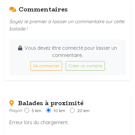
Commentaires
Soyez le premier à laisser un commentaire sur cette
balade !
Vous devez être connecté pour laisser un
commentaire.
Se connecter
Créer un compte
Balades à proximité
Rayon :
5 km
10 km
20 km
Erreur lors du chargement.