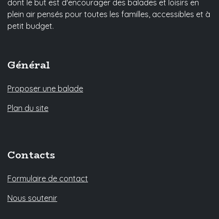
dont le but est d'encourager des balades et loisirs en
plein air pensés pour toutes les familles, accessibles et à
petit budget.
Général
Proposer une balade
Plan du site
Contacts
Formulaire de contact
Nous soutenir