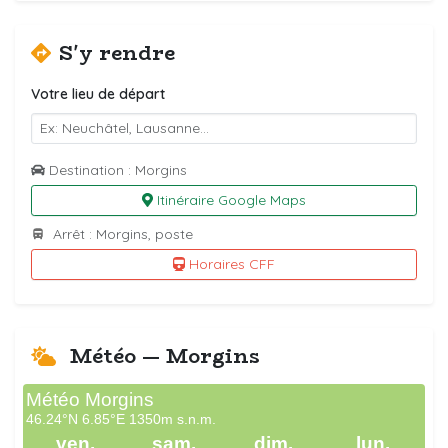
S'y rendre
Votre lieu de départ
Destination : Morgins
Itinéraire Google Maps
Arrêt : Morgins, poste
Horaires CFF
Météo — Morgins