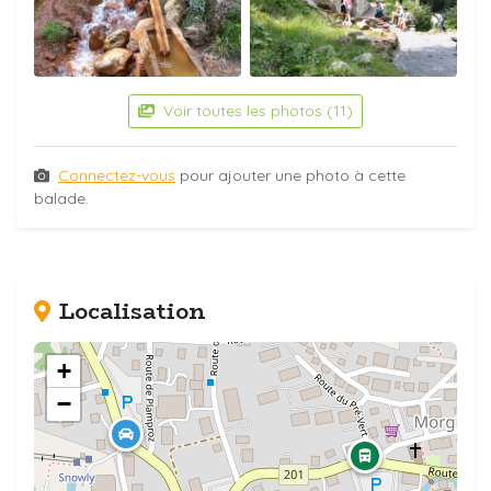
Voir toutes les photos (11)
Connectez-vous
pour ajouter une photo à cette
balade.
Localisation
+
−