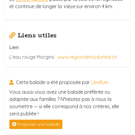
et continue de longer la
Vièze
sur environ 4 km.
Liens utiles
Lien
L'eau rouge Morgins :
www.regiondentsdumidi.ch
Cette balade a été proposée par
Libellule
Vous aussi vous avez une balade préférée ou
adaptée aux familles ? N'hésitez pas à nous la
soumettre — si elle correspond à nos critères, elle
sera publiée !
Proposer une balade