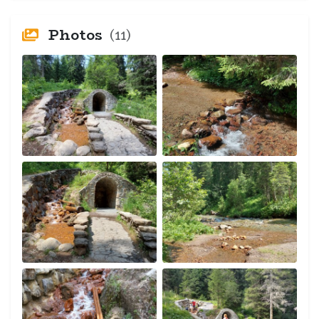
Photos
(11)