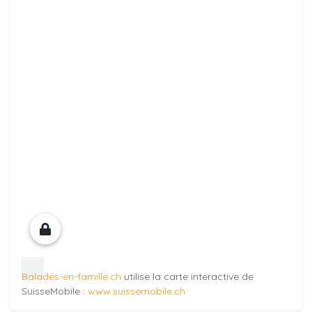
Balades-en-famille.ch
utilise la carte interactive de
SuisseMobile :
www.suissemobile.ch