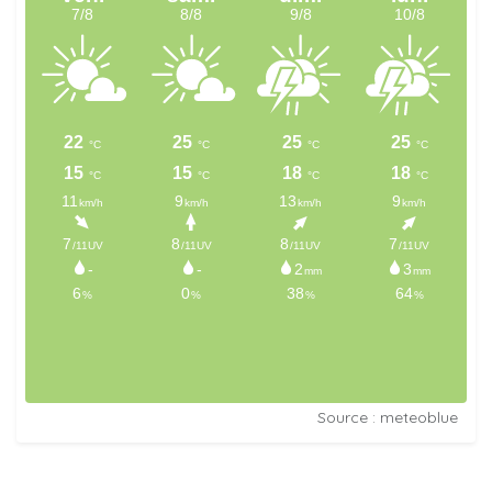
Source : meteoblue