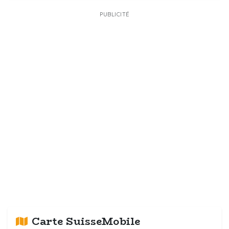
PUBLICITÉ
Carte SuisseMobile