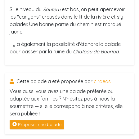
Si le niveau du
Sauteru
est bas, on peut apercevoir
les "canyons" creusés dans le lit de la rivière et s'y
balader. Une bonne partie du chemin est marqué
jaune.
Il y a également la possibilité d'étendre la balade
pour passer par la ruine du
Chateau de Bourjod
.
Cette balade a été proposée par
cirdeas
Vous aussi vous avez une balade préférée ou
adaptée aux familles ? N'hésitez pas à nous la
soumettre — si elle correspond à nos critères, elle
sera publiée !
Proposer une balade