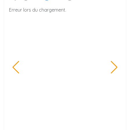
Erreur lors du chargement.