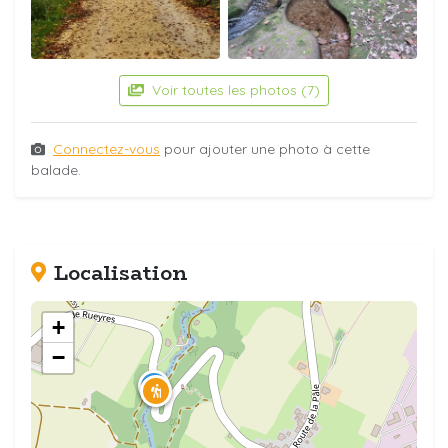
Voir toutes les photos (7)
Connectez-vous
pour ajouter une photo à cette
balade.
Localisation
+
−