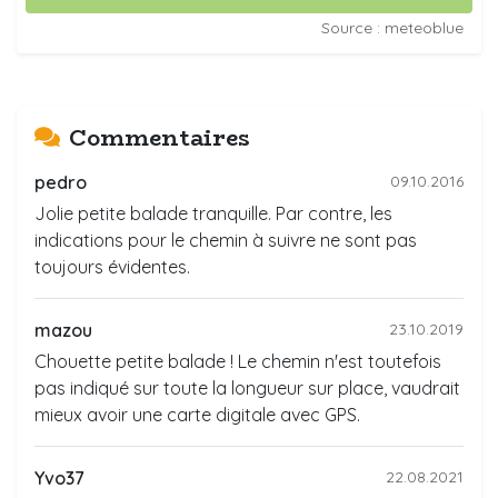
Source : meteoblue
Commentaires
pedro
09.10.2016
Jolie petite balade tranquille. Par contre, les
indications pour le chemin à suivre ne sont pas
toujours évidentes.
mazou
23.10.2019
Chouette petite balade ! Le chemin n'est toutefois
pas indiqué sur toute la longueur sur place, vaudrait
mieux avoir une carte digitale avec GPS.
Yvo37
22.08.2021