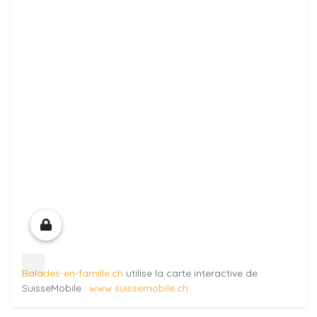
Balades-en-famille.ch
utilise la carte interactive de
SuisseMobile :
www.suissemobile.ch