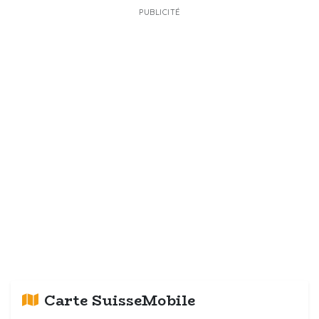
PUBLICITÉ
Carte SuisseMobile