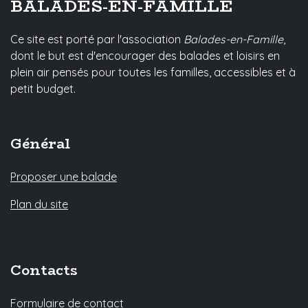
BALADES-EN-FAMILLE
Ce site est porté par l'association
Balades-en-Famille
,
dont le but est d'encourager des balades et loisirs en
plein air pensés pour toutes les familles, accessibles et à
petit budget.
Général
Proposer une balade
Plan du site
Contacts
Formulaire de contact