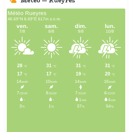
Météo — Rueyres