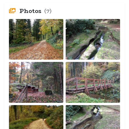
Photos
(7)