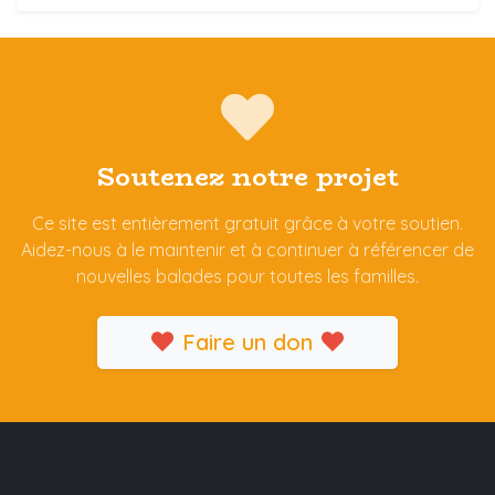
Soutenez notre projet
Ce site est entièrement gratuit grâce à votre soutien.
Aidez-nous à le maintenir et à continuer à référencer de
nouvelles balades pour toutes les familles.
Faire un don