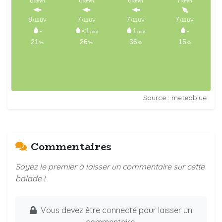
Source : meteoblue
Commentaires
Soyez le premier à laisser un commentaire sur cette
balade !
Vous devez être connecté pour laisser un
commentaire.