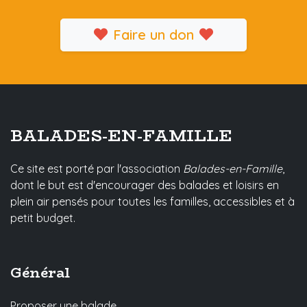
Faire un don
BALADES-EN-FAMILLE
Ce site est porté par l'association
Balades-en-Famille
,
dont le but est d'encourager des balades et loisirs en
plein air pensés pour toutes les familles, accessibles et à
petit budget.
Général
Proposer une balade