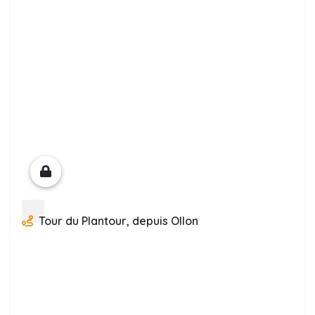
Tour du Plantour, depuis Ollon