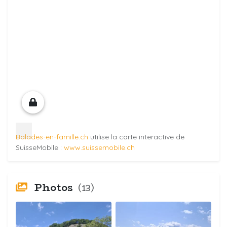
Balades-en-famille.ch
utilise la carte interactive de
SuisseMobile :
www.suissemobile.ch
Photos
(13)