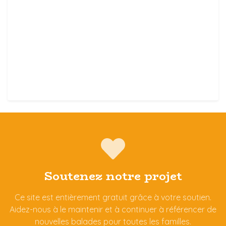
Soutenez notre projet
Ce site est entièrement gratuit grâce à votre soutien.
Aidez-nous à le maintenir et à continuer à référencer de
nouvelles balades pour toutes les familles.