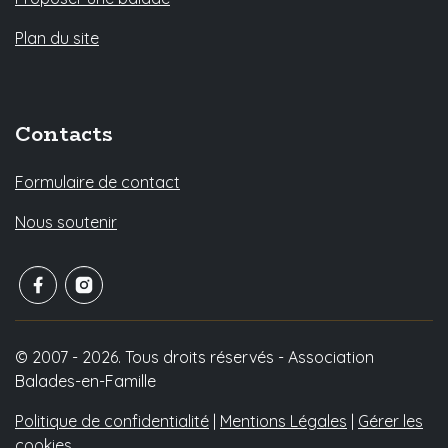
Plan du site
Contacts
Formulaire de contact
Nous soutenir
© 2007 - 2026. Tous droits réservés - Association
Balades-en-Famille
Politique de confidentialité
|
Mentions Légales
|
Gérer les
cookies