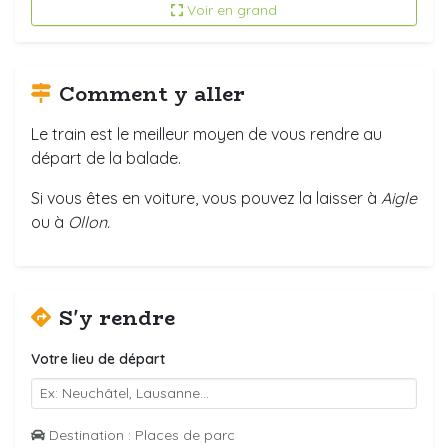
Voir en grand
Comment y aller
Le train est le meilleur moyen de vous rendre au
départ de la balade.
Si vous êtes en voiture, vous pouvez la laisser à
Aigle
ou à
Ollon.
S'y rendre
Votre lieu de départ
Destination : Places de parc