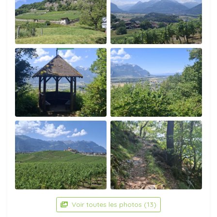
Voir toutes les photos (13)