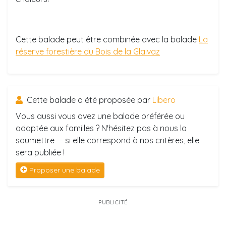
Cette balade peut être combinée avec la balade
La
réserve forestière du Bois de la Glaivaz
Cette balade a été proposée par
Libero
Vous aussi vous avez une balade préférée ou
adaptée aux familles ? N'hésitez pas à nous la
soumettre — si elle correspond à nos critères, elle
sera publiée !
Proposer une balade
PUBLICITÉ