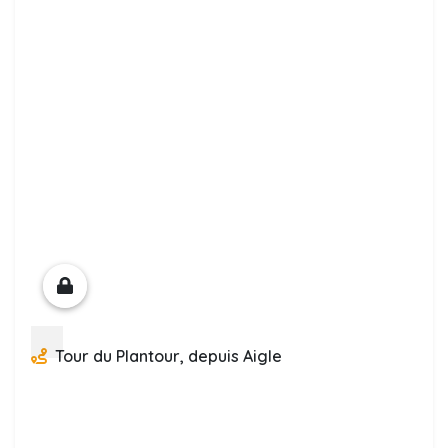
Tour du Plantour, depuis Aigle