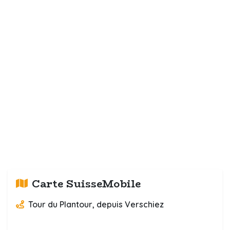
Carte SuisseMobile
Tour du Plantour, depuis Verschiez