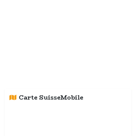
Carte SuisseMobile