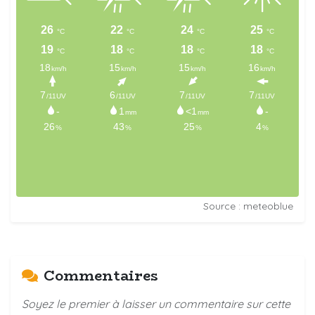
Source : meteoblue
Commentaires
Soyez le premier à laisser un commentaire sur cette