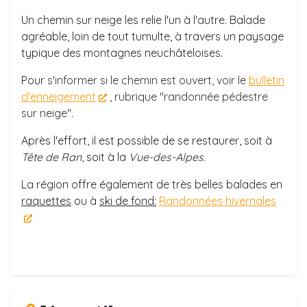
Un chemin sur neige les relie l'un à l'autre. Balade
agréable, loin de tout tumulte, à travers un paysage
typique des montagnes neuchâteloises.
Pour
s'informer si le chemin est ouvert, voir le
bulletin
d'enneigement
, rubrique "randonnée pédestre
sur neige".
Après l'effort, il est possible de se restaurer, soit à
Tête de Ran
, soit à la
Vue-des-Alpes
.
La région offre également de très belles balades en
raquettes
ou à
ski de fond:
Randonnées hivernales