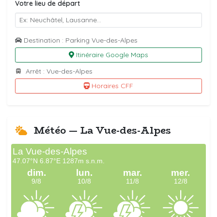
Votre lieu de départ
Destination : Parking Vue-des-Alpes
Itinéraire Google Maps
Arrêt : Vue-des-Alpes
Horaires CFF
Météo — La Vue-des-Alpes