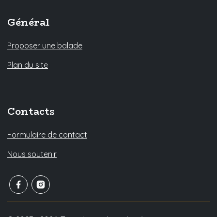
Général
Proposer une balade
Plan du site
Contacts
Formulaire de contact
Nous soutenir