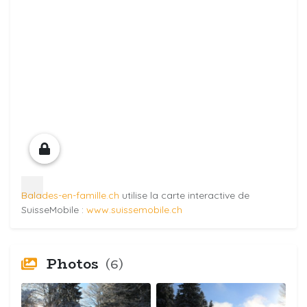
Balades-en-famille.ch
utilise la carte interactive de
SuisseMobile :
www.suissemobile.ch
Photos
(6)