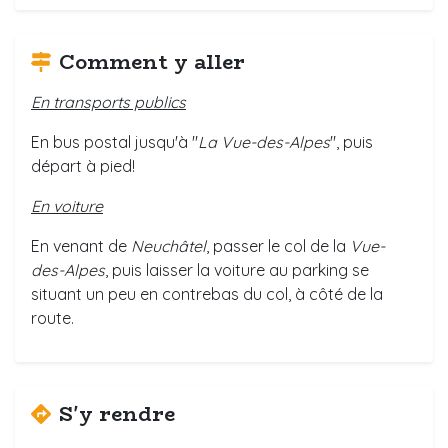
Comment y aller
En transports publics
En bus postal jusqu'à "
La Vue-des-Alpes
", puis
départ à pied!
En voiture
En venant de
Neuchâtel
, passer le col de la
Vue-
des-Alpes
, puis laisser la voiture au parking se
situant un peu en contrebas du col, à côté de la
route.
S'y rendre