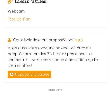
Liens utiles
Webcam
Tête-de-Ran
Cette balade a été proposée par
syro
Vous aussi vous avez une balade préférée ou
adaptée aux familles ? N'hésitez pas à nous la
soumettre — si elle correspond à nos critères, elle
sera publiée !
Proposer une balade
PUBLICITÉ