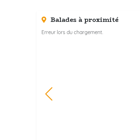
Balades à proximité
Erreur lors du chargement.