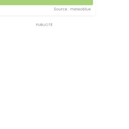
Source : meteoblue
PUBLICITÉ