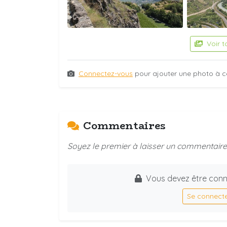
Voir t
Connectez-vous
pour ajouter une photo à c
Commentaires
Soyez le premier à laisser un commentaire 
Vous devez être conn
Se connect