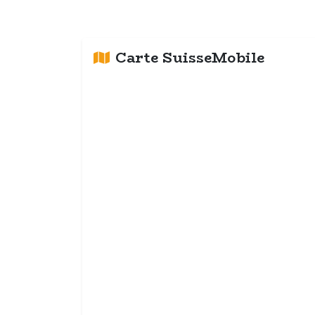
Carte SuisseMobile