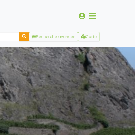
Recherche avancée
Carte