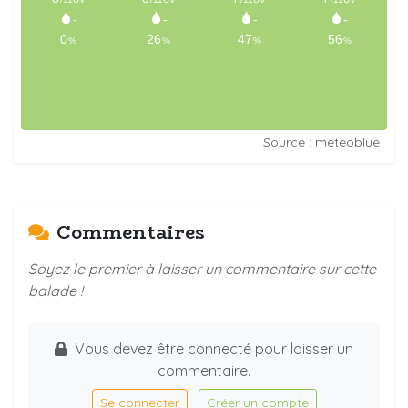
Source : meteoblue
Commentaires
Soyez le premier à laisser un commentaire sur cette
balade !
Vous devez être connecté pour laisser un
commentaire.
Se connecter
Créer un compte