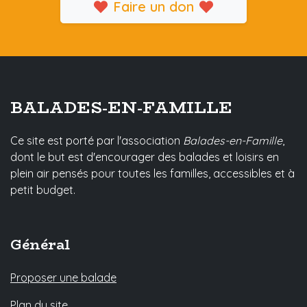
Faire un don
BALADES-EN-FAMILLE
Ce site est porté par l'association
Balades-en-Famille
,
dont le but est d'encourager des balades et loisirs en
plein air pensés pour toutes les familles, accessibles et à
petit budget.
Général
Proposer une balade
Plan du site