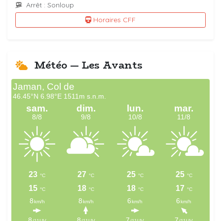
Arrêt : Sonloup
Horaires CFF
Météo — Les Avants