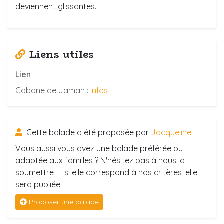
deviennent glissantes.
Liens utiles
Lien
Cabane de Jaman :
infos
Cette balade a été proposée par
Jacqueline
Vous aussi vous avez une balade préférée ou
adaptée aux familles ? N'hésitez pas à nous la
soumettre — si elle correspond à nos critères, elle
sera publiée !
Proposer une balade