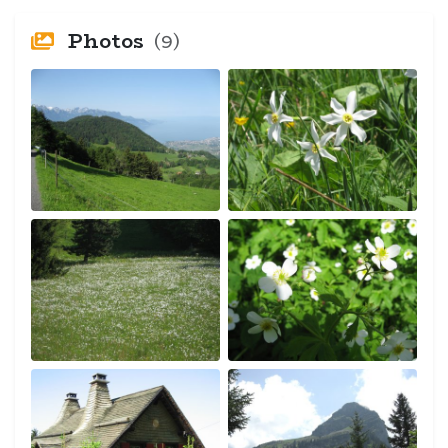
Photos
(9)