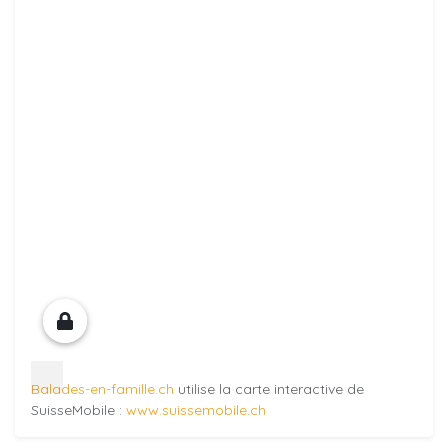
Balades-en-famille.ch
utilise la carte interactive de
SuisseMobile :
www.suissemobile.ch