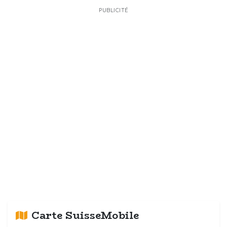
PUBLICITÉ
Carte SuisseMobile