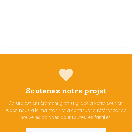
Soutenez notre projet
Ce site est entièrement gratuit grâce à votre soutien.
Aidez-nous à le maintenir et à continuer à référencer de
nouvelles balades pour toutes les familles.