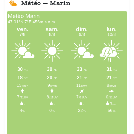
Météo — Marin