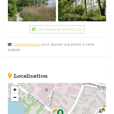
Voir toutes les photos (12)
Connectez-vous
pour ajouter une photo à cette
balade.
Localisation
+
−