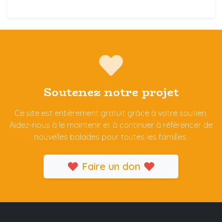
Soutenez notre projet
Ce site est entièrement gratuit grâce à votre soutien.
Aidez-nous à le maintenir et à continuer à référencer de
nouvelles balades pour toutes les familles.
Faire un don