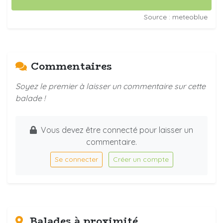
Source : meteoblue
Commentaires
Soyez le premier à laisser un commentaire sur cette
balade !
Vous devez être connecté pour laisser un
commentaire.
Se connecter
Créer un compte
Balades à proximité