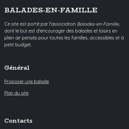
BALADES-EN-FAMILLE
Ce site est porté par l'association
Balades-en-Famille
,
dont le but est d'encourager des balades et loisirs en
plein air pensés pour toutes les familles, accessibles et à
petit budget.
Général
Proposer une balade
Plan du site
Contacts