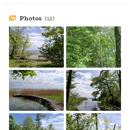
Photos
(12)