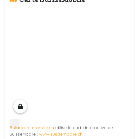
Balades-en-famille.ch
utilise la carte interactive de
SuisseMobile :
www.suissemobile.ch