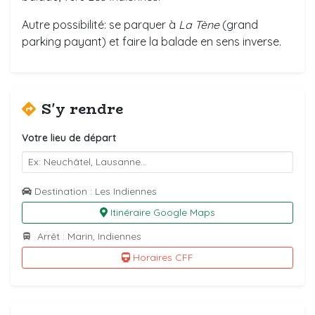
Autre possibilité: se parquer à
La Tène
(grand
parking payant) et faire la balade en sens inverse.
S'y rendre
Votre lieu de départ
Destination : Les Indiennes
Itinéraire Google Maps
Arrêt : Marin, Indiennes
Horaires CFF