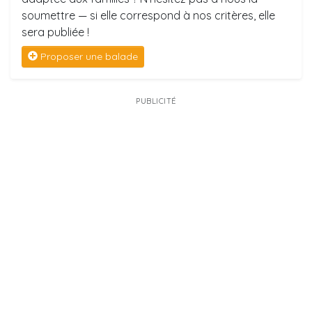
soumettre — si elle correspond à nos critères, elle
sera publiée !
Proposer une balade
PUBLICITÉ