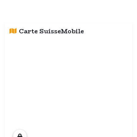
Carte SuisseMobile