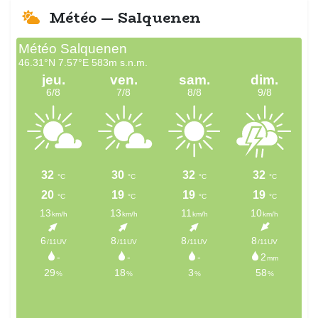
Météo — Salquenen