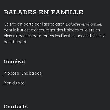
BALADES-EN-FAMILLE
Ce site est porté par l'association
Balades-en-Famille
,
dont le but est d'encourager des balades et loisirs en
plein air pensés pour toutes les familles, accessibles et à
petit budget.
Général
Proposer une balade
Plan du site
Contacts