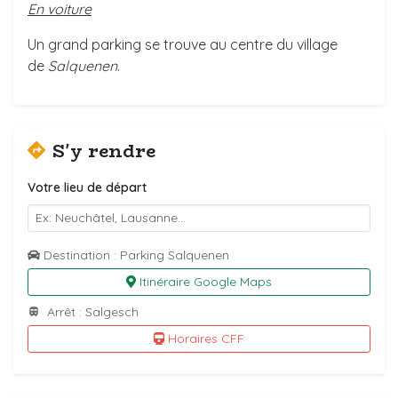
En voiture
Un grand parking se trouve au centre du village
de
Salquenen
.
S'y rendre
Votre lieu de départ
Destination : Parking Salquenen
Itinéraire Google Maps
Arrêt : Salgesch
Horaires CFF