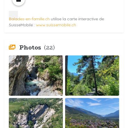
Balades-en-famille.ch
utilise la carte interactive de
SuisseMobile :
www.suissemobile.ch
Photos
(22)