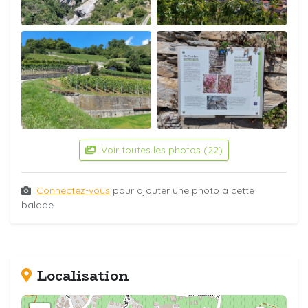
Voir toutes les photos (22)
Connectez-vous
pour ajouter une photo à cette
balade.
Localisation