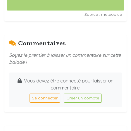
Source : meteoblue
Commentaires
Soyez le premier à laisser un commentaire sur cette
balade !
Vous devez être connecté pour laisser un
commentaire.
Se connecter
Créer un compte