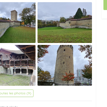
toutes les photos (9)