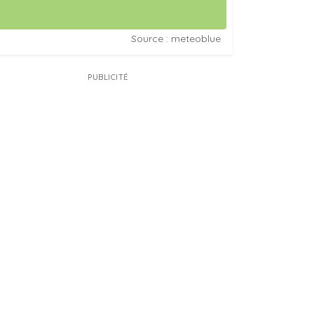
Source : meteoblue
PUBLICITÉ