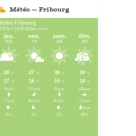
Météo — Fribourg