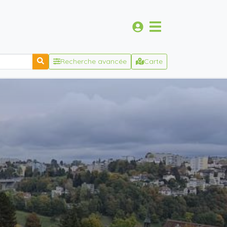
Recherche avancée
Carte