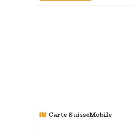
Carte SuisseMobile