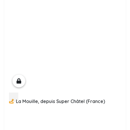
La Mouille, depuis Super Châtel (France)