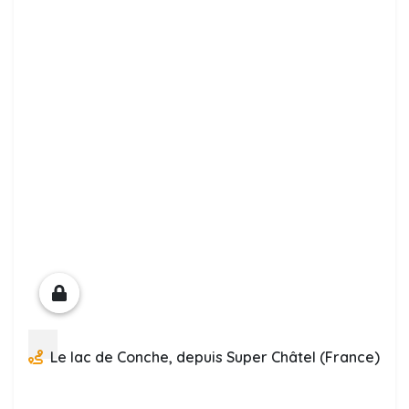
Le lac de Conche, depuis Super Châtel (France)