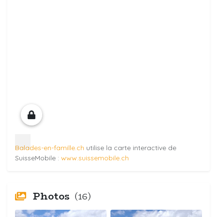
Balades-en-famille.ch
utilise la carte interactive de
SuisseMobile :
www.suissemobile.ch
Photos
(16)