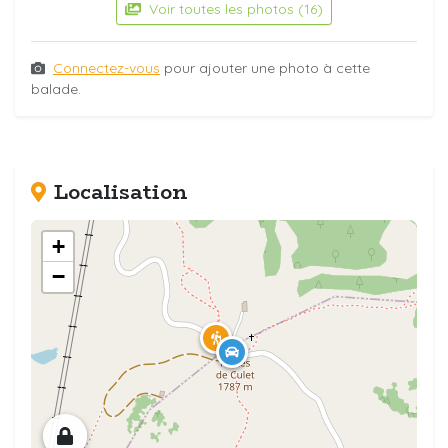
Voir toutes les photos (16)
Connectez-vous
pour ajouter une photo à cette
balade.
Localisation
+
−