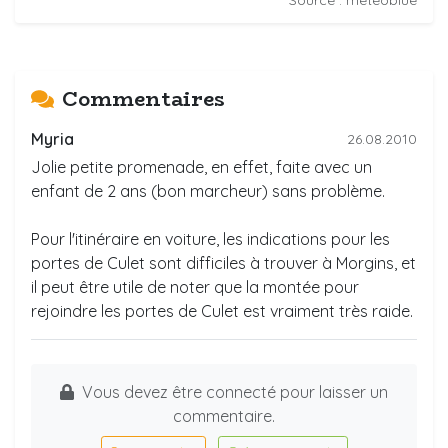
Source : meteoblue
Commentaires
Myria
26.08.2010
Jolie petite promenade, en effet, faite avec un
enfant de 2 ans (bon marcheur) sans problème.
Pour l'itinéraire en voiture, les indications pour les
portes de Culet sont difficiles à trouver à Morgins, et
il peut être utile de noter que la montée pour
rejoindre les portes de Culet est vraiment très raide.
Vous devez être connecté pour laisser un
commentaire.