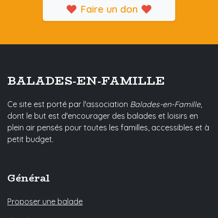
Faire un don
BALADES-EN-FAMILLE
Ce site est porté par l'association
Balades-en-Famille
,
dont le but est d'encourager des balades et loisirs en
plein air pensés pour toutes les familles, accessibles et à
petit budget.
Général
Proposer une balade