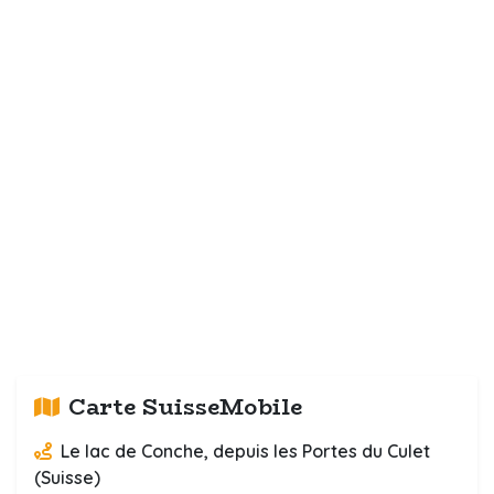
Carte SuisseMobile
Le lac de Conche, depuis les Portes du Culet
(Suisse)