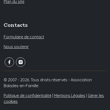
Plan du site
Contacts
Formulaire de contact
Nous soutenir
© 2007 - 2026. Tous droits réservés - Association
Balades-en-Famille
Politique de confidentialité
|
Mentions Légales
|
Gérer les
cookies