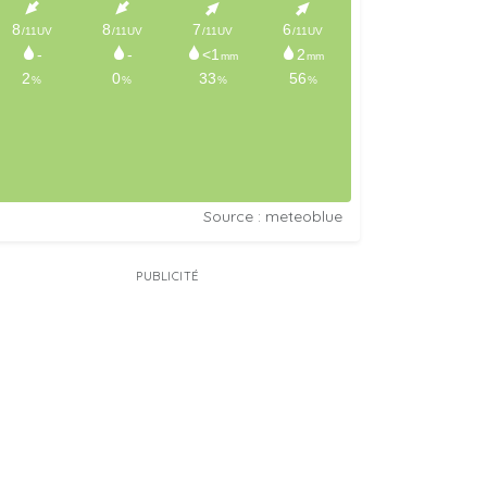
Source : meteoblue
PUBLICITÉ