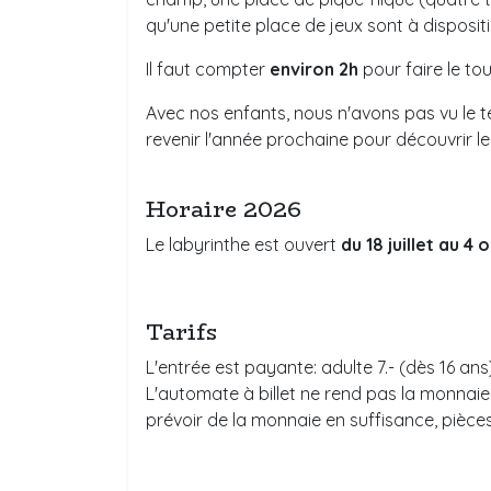
qu'une petite place de jeux sont à dispositi
Il faut compter
environ 2h
pour faire le tour
Avec nos enfants, nous n'avons pas vu le 
revenir l'année prochaine pour découvrir l
Horaire 2026
Le labyrinthe est ouvert
du 18 juillet au 4
Tarifs
L'entrée est payante: adulte 7.- (dès 16 ans
L'automate à billet ne rend pas la monnaie 
prévoir de la monnaie en suffisance, pièces de