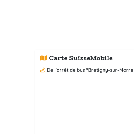
Carte SuisseMobile
De l'arrêt de bus "Bretigny-sur-Morre