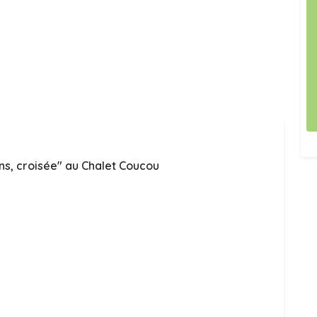
ns, croisée" au Chalet Coucou