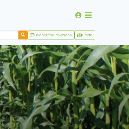
Recherche avancée
Carte