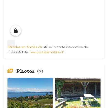
Balades-en-famille.ch
utilise la carte interactive de
SuisseMobile :
www.suissemobile.ch
Photos
(7)