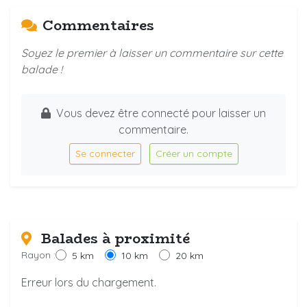
Commentaires
Soyez le premier à laisser un commentaire sur cette
balade !
Vous devez être connecté pour laisser un
commentaire.
Se connecter
Créer un compte
Balades à proximité
Rayon :
5 km
10 km
20 km
Erreur lors du chargement.