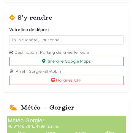
S'y rendre
Votre lieu de départ
Destination : Parking de la vieille route
Itinéraire Google Maps
Arrêt : Gorgier-St-Aubin
Horaires CFF
Météo — Gorgier