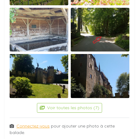
Voir toutes les photos (7)
Connectez-vous
pour ajouter une photo à cette
balade.