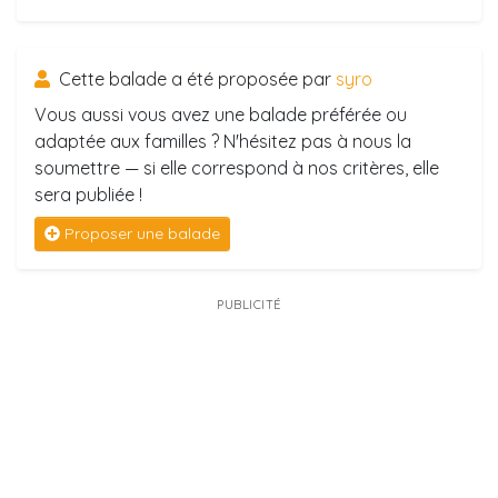
Cette balade a été proposée par
syro
Vous aussi vous avez une balade préférée ou
adaptée aux familles ? N'hésitez pas à nous la
soumettre — si elle correspond à nos critères, elle
sera publiée !
Proposer une balade
PUBLICITÉ