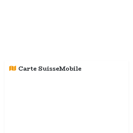
Carte SuisseMobile