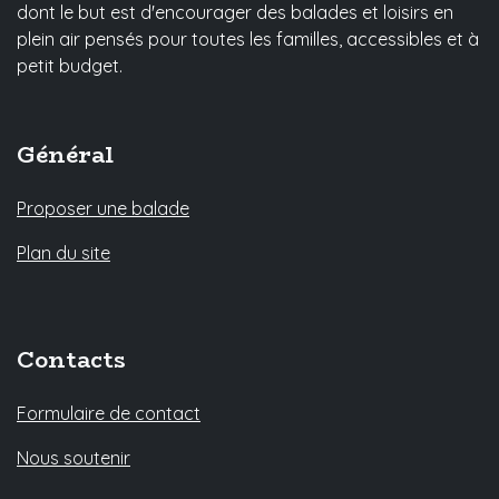
dont le but est d'encourager des balades et loisirs en
plein air pensés pour toutes les familles, accessibles et à
petit budget.
Général
Proposer une balade
Plan du site
Contacts
Formulaire de contact
Nous soutenir