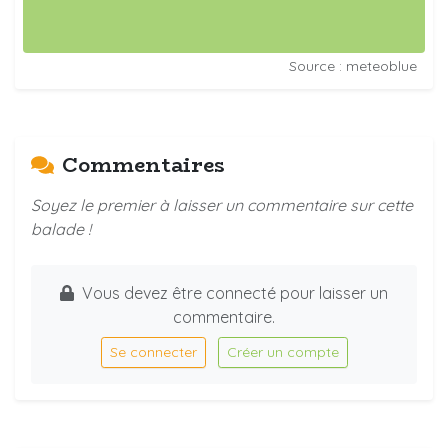
Source : meteoblue
Commentaires
Soyez le premier à laisser un commentaire sur cette
balade !
Vous devez être connecté pour laisser un
commentaire.
Se connecter
Créer un compte