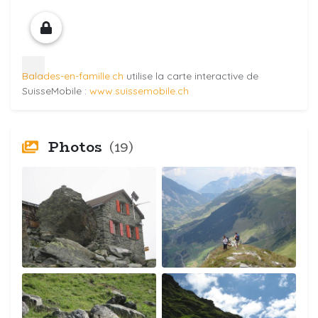
Balades-en-famille.ch
utilise la carte interactive de
SuisseMobile :
www.suissemobile.ch
Photos
(19)