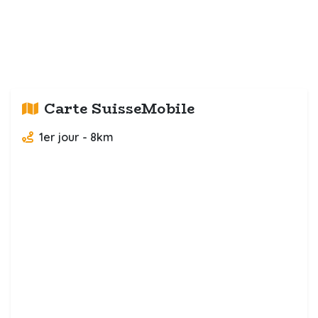
Carte SuisseMobile
1er jour - 8km