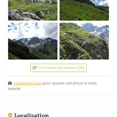
Voir toutes les photos (19)
Connectez-vous
pour ajouter une photo à cette
balade.
Localisation