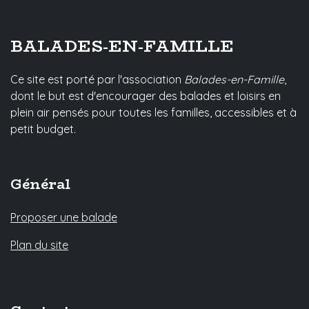
BALADES-EN-FAMILLE
Ce site est porté par l'association
Balades-en-Famille
,
dont le but est d'encourager des balades et loisirs en
plein air pensés pour toutes les familles, accessibles et à
petit budget.
Général
Proposer une balade
Plan du site