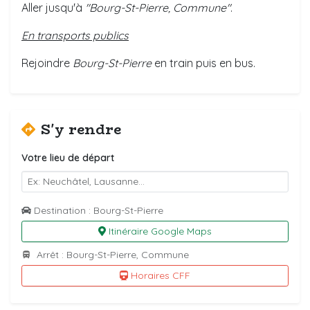
Aller jusqu'à
"Bourg-St-Pierre, Commune"
.
En transports publics
Rejoindre
Bourg-St-Pierre
en train puis en bus.
S'y rendre
Votre lieu de départ
Destination : Bourg-St-Pierre
Itinéraire Google Maps
Arrêt : Bourg-St-Pierre, Commune
Horaires CFF