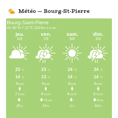
Météo — Bourg-St-Pierre