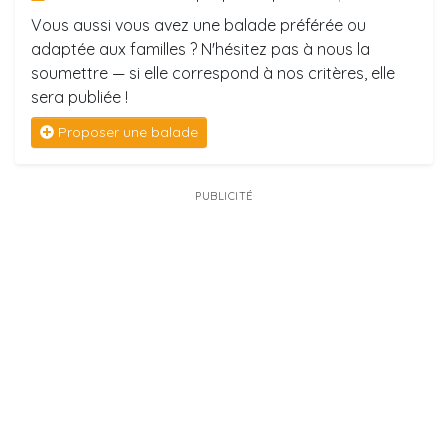
Vous aussi vous avez une balade préférée ou
adaptée aux familles ? N'hésitez pas à nous la
soumettre — si elle correspond à nos critères, elle
sera publiée !
Proposer une balade
PUBLICITÉ