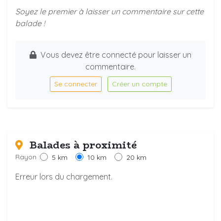
Soyez le premier à laisser un commentaire sur cette
balade !
Vous devez être connecté pour laisser un
commentaire.
Se connecter
Créer un compte
Balades à proximité
Rayon :
5 km
10 km
20 km
Erreur lors du chargement.