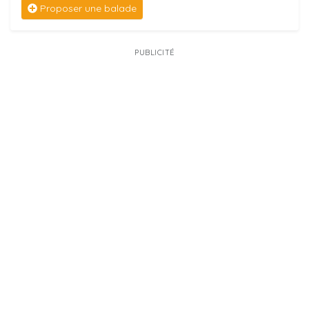
Proposer une balade
PUBLICITÉ