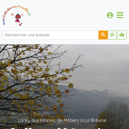
Accueil
Balades
La Vy aux Moines, de Môtiers à La Brévine