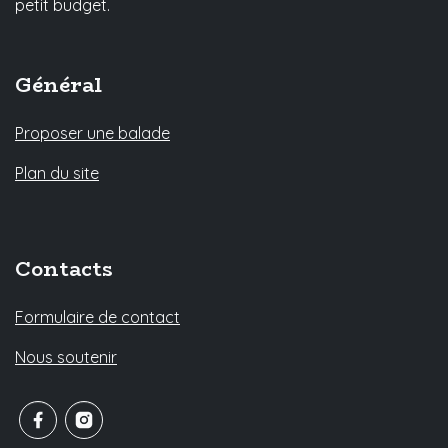
petit budget.
Général
Proposer une balade
Plan du site
Contacts
Formulaire de contact
Nous soutenir