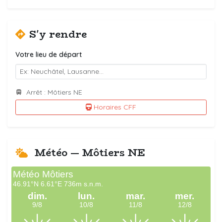
S'y rendre
Votre lieu de départ
Arrêt : Môtiers NE
Horaires CFF
Météo — Môtiers NE