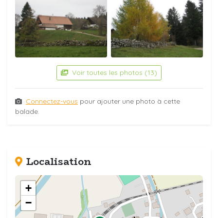
Voir toutes les photos (13)
Connectez-vous
pour ajouter une photo à cette
balade.
Localisation
+
−