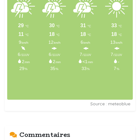
Source : meteoblue
Commentaires