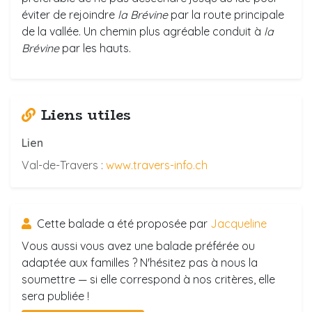
éviter de rejoindre
la Brévine
par la route principale
de la vallée. Un chemin plus agréable conduit à
la
Brévine
par les hauts.
Liens utiles
Lien
Val-de-Travers :
www.travers-info.ch
Cette balade a été proposée par
Jacqueline
Vous aussi vous avez une balade préférée ou
adaptée aux familles ? N'hésitez pas à nous la
soumettre — si elle correspond à nos critères, elle
sera publiée !